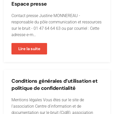
Espace presse
Contact presse Justine MONNEREAU -
responsable du pôle communication et ressources
sur le bruit - 01 47 64 64 63 ou par courriel : Cette
adresse e-m…
Lire la suite
Conditions générales d’utilisation et
politique de confidentialité
Mentions légales Vous êtes sur le site de
l'association Centre d’information et de
documentation sur le bruit (CidB), association