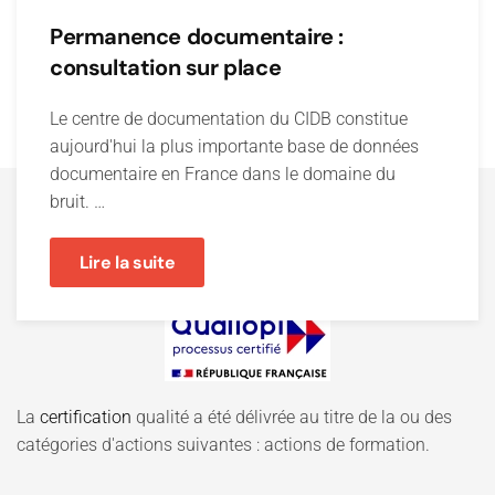
Permanence documentaire :
consultation sur place
Le centre de documentation du CIDB constitue
aujourd'hui la plus importante base de données
documentaire en France dans le domaine du
bruit. …
Lire la suite
La
certification
qualité a été délivrée au titre de la ou des
catégories d'actions suivantes : actions de formation.