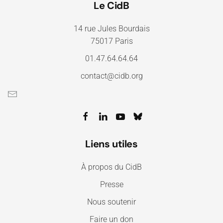
Le CidB
14 rue Jules Bourdais
75017 Paris
01.47.64.64.64
contact@cidb.org
Liens utiles
À propos du CidB
Presse
Nous soutenir
Faire un don