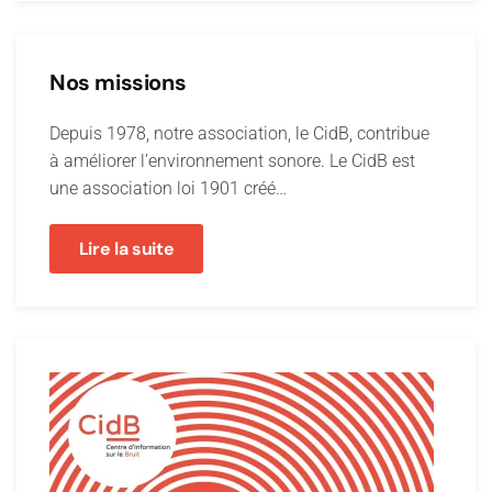
Nos missions
Depuis 1978, notre association, le CidB, contribue
à améliorer l’environnement sonore. Le CidB est
une association loi 1901 créé…
Lire la suite