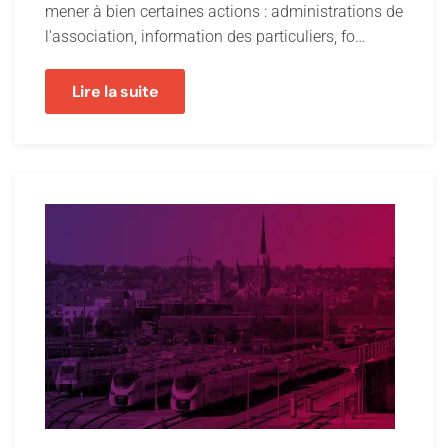
mener à bien certaines actions : administrations de
l'association, information des particuliers, fo…
Lire la suite