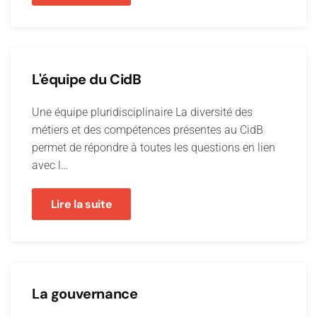
L'équipe du CidB
Une équipe pluridisciplinaire La diversité des
métiers et des compétences présentes au CidB
permet de répondre à toutes les questions en lien
avec l…
Lire la suite
La gouvernance