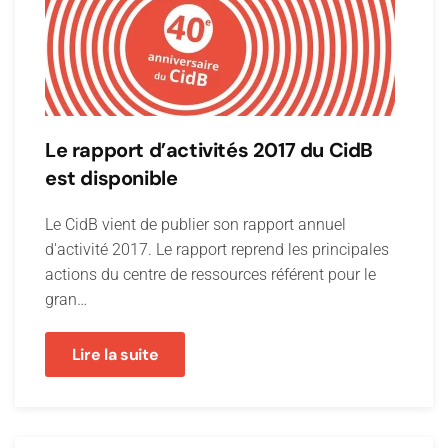
Le rapport d’activités 2017 du CidB
est disponible
Le CidB vient de publier son rapport annuel
d'activité 2017. Le rapport reprend les principales
actions du centre de ressources référent pour le
gran…
Lire la suite