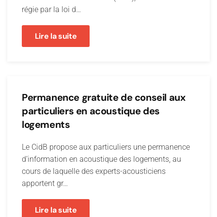
régie par la loi d…
Lire la suite
Permanence gratuite de conseil aux
particuliers en acoustique des
logements
Le CidB propose aux particuliers une permanence
d’information en acoustique des logements, au
cours de laquelle des experts-acousticiens
apportent gr…
Lire la suite