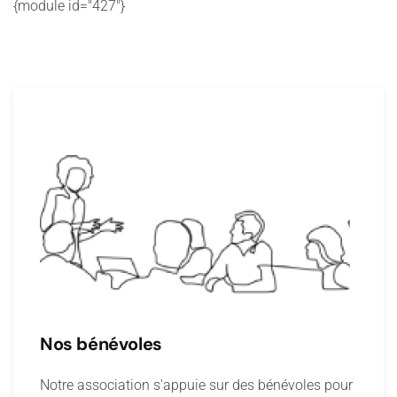
{module id="427"}
Nos bénévoles
Notre association s'appuie sur des bénévoles pour