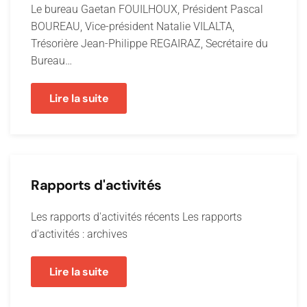
Le bureau Gaetan FOUILHOUX, Président Pascal
BOUREAU, Vice-président Natalie VILALTA,
Trésorière Jean-Philippe REGAIRAZ, Secrétaire du
Bureau…
Lire la suite
Rapports d'activités
Les rapports d'activités récents Les rapports
d'activités : archives
Lire la suite