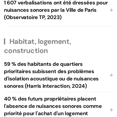
1 607 verbalisations ont été dressées pour
nuisances sonores par la Ville de Paris
(Observatoire TP, 2023)
Habitat, logement,
construction
59 % des habitants de quartiers
prioritaires subissent des problèmes
d'isolation acoustique ou de nuisances
sonores (Harris Interaction, 2024)
40 % des futurs propriétaires placent
l'absence de nuisances sonores comme
priorité pour l'achat d'un logement