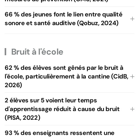
66 % des jeunes font le lien entre qualité
sonore et santé auditive (Qobuz, 2024)
Bruit à l'école
62 % des élèves sont gênés par le bruit à
l'école, particulièrement à la cantine (CidB,
2026)
2 élèves sur 5 voient leur temps
d'apprentissage réduit à cause du bruit
(PISA, 2022)
93 % des enseignants ressentent une