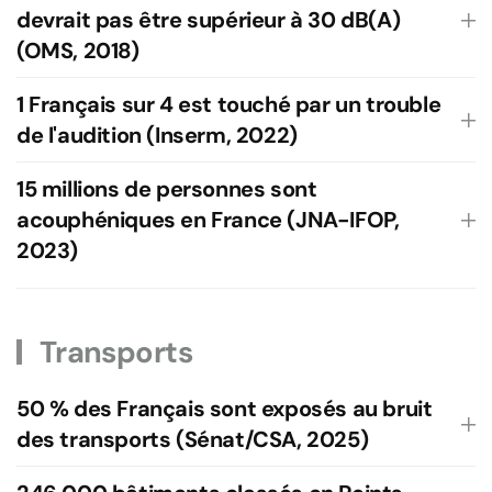
devrait pas être supérieur à 30 dB(A)
(OMS, 2018)
1 Français sur 4 est touché par un trouble
de l'audition (Inserm, 2022)
15 millions de personnes sont
acouphéniques en France (JNA-IFOP,
2023)
Transports
50 % des Français sont exposés au bruit
des transports (Sénat/CSA, 2025)