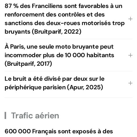
87 % des Franciliens sont favorables à un
renforcement des contrôles et des
sanctions des deux-roues motorisés trop
bruyants (Bruitparif, 2022)
À Paris, une seule moto bruyante peut
incommoder plus de 10 000 habitants
(Bruitparif, 2017)
Le bruit a été divisé par deux sur le
périphérique parisien (Apur, 2025)
Trafic aérien
600 000 Français sont exposés à des