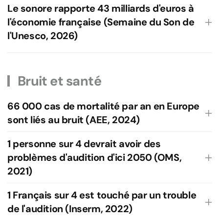
Le sonore rapporte 43 milliards d'euros à
l'économie française (Semaine du Son de
l'Unesco, 2026)
Bruit et santé
66 000 cas de mortalité par an en Europe
sont liés au bruit (AEE, 2024)
1 personne sur 4 devrait avoir des
problèmes d'audition d'ici 2050 (OMS,
2021)
1 Français sur 4 est touché par un trouble
de l'audition (Inserm, 2022)