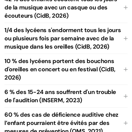
de la musique avec un casque ou des
écouteurs (CidB, 2026)
1/4 des lycéens s'endorment tous les jours
ou plusieurs fois par semaine avec de la
musique dans les oreilles (CidB, 2026)
10 % des lycéens portent des bouchons
d'oreilles en concert ou en festival (CidB,
2026)
6 % des 15-24 ans souffrent d'un trouble
de l'audition (INSERM, 2023)
60 % des cas de déficience auditive chez
l’enfant pourraient être évités par des
mesures de prévention (OMS, 2021)