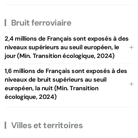
Bruit ferroviaire
2,4 millions de Français sont exposés à des
niveaux supérieurs au seuil européen, le
jour (Min. Transition écologique, 2024)
1,6 millions de Français sont exposés à des
niveaux de bruit supérieurs au seuil
européen, la nuit (Min. Transition
écologique, 2024)
Villes et territoires