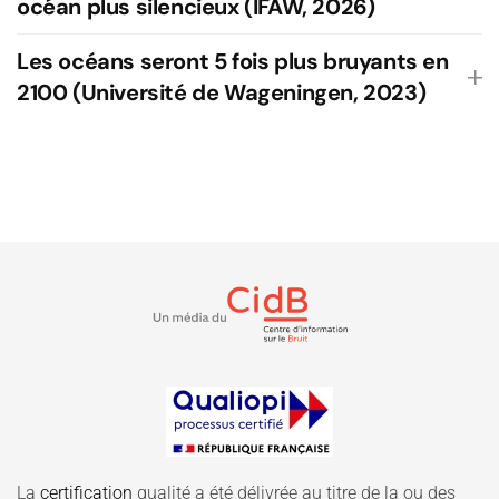
océan plus silencieux (IFAW, 2026)
Les océans seront 5 fois plus bruyants en
2100 (Université de Wageningen, 2023)
La
certification
qualité a été délivrée au titre de la ou des