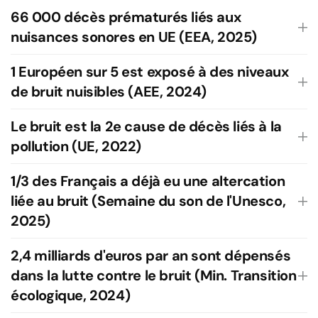
66 000 décès prématurés liés aux
nuisances sonores en UE (EEA, 2025)
1 Européen sur 5 est exposé à des niveaux
de bruit nuisibles (AEE, 2024)
Le bruit est la 2e cause de décès liés à la
pollution (UE, 2022)
1/3 des Français a déjà eu une altercation
liée au bruit (Semaine du son de l'Unesco,
2025)
2,4 milliards d'euros par an sont dépensés
dans la lutte contre le bruit (Min. Transition
écologique, 2024)