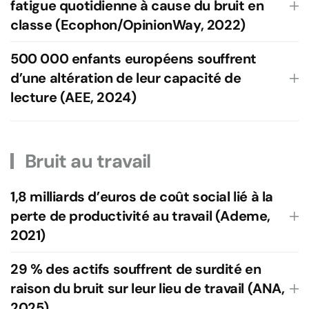
fatigue quotidienne à cause du bruit en
classe (Ecophon/OpinionWay, 2022)
500 000 enfants européens souffrent
d’une altération de leur capacité de
lecture (AEE, 2024)
Bruit au travail
1,8 milliards d’euros de coût social lié à la
perte de productivité au travail (Ademe,
2021)
29 % des actifs souffrent de surdité en
raison du bruit sur leur lieu de travail (ANA,
2025)