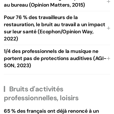
au bureau (Opinion Matters, 2015)
Pour 76 % des travailleurs de la
restauration, le bruit au travail a un impact
sur leur santé (Ecophon/Opinion Way,
2022)
1/4 des professionnels de la musique ne
portent pas de protections auditives (AGI-
SON, 2023)
Bruits d'activités
professionnelles, loisirs
65 % des français ont déjà renoncé à un