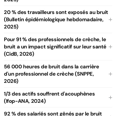
20 % des travailleurs sont exposés au bruit
(Bulletin épidémiologique hebdomadaire,
2025)
Pour 91 % des professionnels de crèche, le
bruit a un impact significatif sur leur santé
(CidB, 2026)
56 000 heures de bruit dans la carrière
d'un professionnel de crèche (SNPPE,
2026)
1/3 des actifs souffrent d'acouphènes
(Ifop-ANA, 2024)
92 % des salariés sont gênés par le bruit