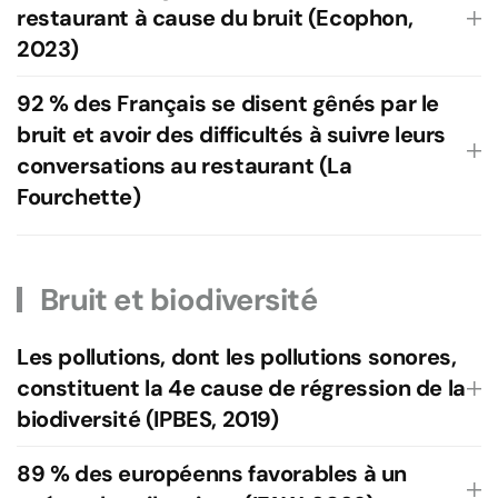
restaurant à cause du bruit (Ecophon,
2023)
92 % des Français se disent gênés par le
bruit et avoir des difficultés à suivre leurs
conversations au restaurant (La
Fourchette)
Bruit et biodiversité
Les pollutions, dont les pollutions sonores,
constituent la 4e cause de régression de la
biodiversité (IPBES, 2019)
89 % des européenns favorables à un