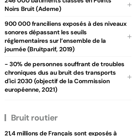
246 000 bâtiments classés en Points
Noirs Bruit (Ademe)
900 000 franciliens exposés à des niveaux
sonores dépassant les seuils
réglementaires sur l’ensemble de la
journée (Bruitparif, 2019)
- 30% de personnes souffrant de troubles
chroniques dus au bruit des transports
d'ici 2030 (objectif de la Commission
européenne, 2021)
Bruit routier
21,4 millions de Français sont exposés à