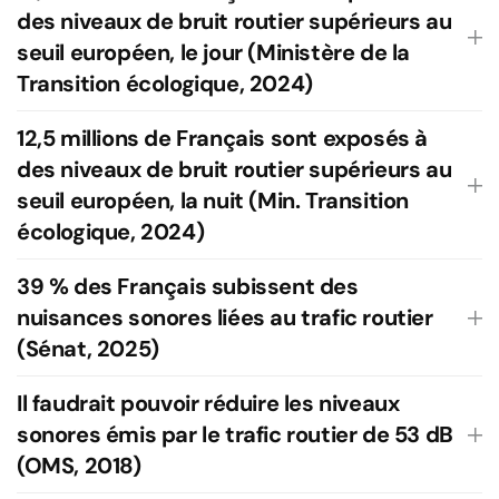
des niveaux de bruit routier supérieurs au
seuil européen, le jour (Ministère de la
Transition écologique, 2024)
12,5 millions de Français sont exposés à
des niveaux de bruit routier supérieurs au
seuil européen, la nuit (Min. Transition
écologique, 2024)
39 % des Français subissent des
nuisances sonores liées au trafic routier
(Sénat, 2025)
Il faudrait pouvoir réduire les niveaux
sonores émis par le trafic routier de 53 dB
(OMS, 2018)