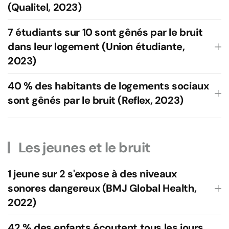
(Qualitel, 2023)
7 étudiants sur 10 sont gênés par le bruit
dans leur logement (Union étudiante,
2023)
40 % des habitants de logements sociaux
sont gênés par le bruit (Reflex, 2023)
Les jeunes et le bruit
1 jeune sur 2 s'expose à des niveaux
sonores dangereux (BMJ Global Health,
2022)
42 % des enfants écoutent tous les jours