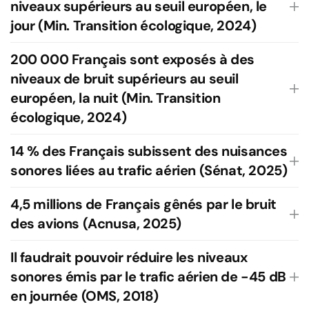
niveaux supérieurs au seuil européen, le
jour (Min. Transition écologique, 2024)
200 000 Français sont exposés à des
niveaux de bruit supérieurs au seuil
européen, la nuit (Min. Transition
écologique, 2024)
14 % des Français subissent des nuisances
sonores liées au trafic aérien (Sénat, 2025)
4,5 millions de Français gênés par le bruit
des avions (Acnusa, 2025)
Il faudrait pouvoir réduire les niveaux
sonores émis par le trafic aérien de -45 dB
en journée (OMS, 2018)