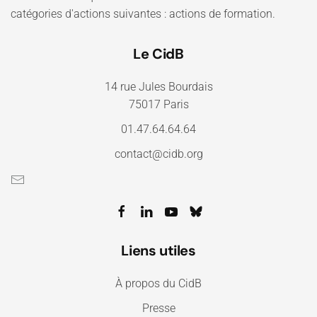
catégories d'actions suivantes : actions de formation.
Le CidB
14 rue Jules Bourdais
75017 Paris
01.47.64.64.64
contact@cidb.org
Liens utiles
À propos du CidB
Presse