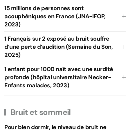
15 millions de personnes sont
acouphéniques en France (JNA-IFOP,
2023)
1 Français sur 2 exposé au bruit souffre
d’une perte d’audition (Semaine du Son,
2025)
1 enfant pour 1000 naît avec une surdité
profonde (hôpital universitaire Necker-
Enfants malades, 2023)
Bruit et sommeil
Pour bien dormir, le niveau de bruit ne