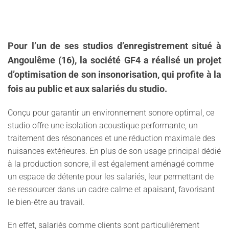
Pour l’un de ses studios d’enregistrement situé à
Angoulême (16), la société GF4 a réalisé un projet
d’optimisation de son insonorisation, qui profite à la
fois au public et aux salariés du studio.
Conçu pour garantir un environnement sonore optimal, ce
studio offre une isolation acoustique performante, un
traitement des résonances et une réduction maximale des
nuisances extérieures. En plus de son usage principal dédié
à la production sonore, il est également aménagé comme
un espace de détente pour les salariés, leur permettant de
se ressourcer dans un cadre calme et apaisant, favorisant
le bien-être au travail.
En effet, salariés comme clients sont particulièrement