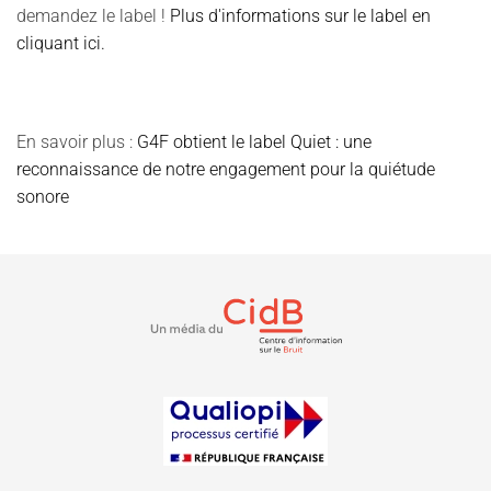
demandez le label !
Plus d'informations sur le label en
cliquant ici.
En savoir plus :
G4F obtient le label Quiet : une
reconnaissance de notre engagement pour la quiétude
sonore