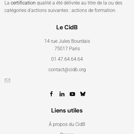
La
certification
qualité a été délivrée au titre de la ou des
catégories d'actions suivantes : actions de formation.
Le CidB
14 rue Jules Bourdais
75017 Paris
01.47.64.64.64
contact@cidb.org
Liens utiles
À propos du CidB