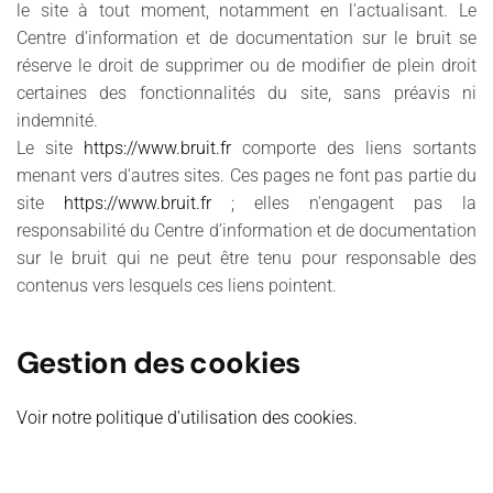
le site à tout moment, notamment en l'actualisant. Le
Centre d’information et de documentation sur le bruit se
réserve le droit de supprimer ou de modifier de plein droit
certaines des fonctionnalités du site, sans préavis ni
indemnité.
Le site
https://www.bruit.fr
comporte des liens sortants
menant vers d'autres sites. Ces pages ne font pas partie du
site
https://www.bruit.fr
; elles n'engagent pas la
responsabilité du Centre d’information et de documentation
sur le bruit qui ne peut être tenu pour responsable des
contenus vers lesquels ces liens pointent.
Gestion des cookies
Voir notre politique d'utilisation des cookies.