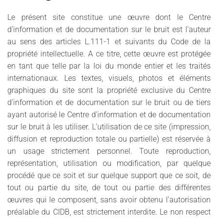
Le présent site constitue une œuvre dont le Centre
d’information et de documentation sur le bruit est l’auteur
au sens des articles L.111-1 et suivants du Code de la
propriété intellectuelle. A ce titre, cette œuvre est protégée
en tant que telle par la loi du monde entier et les traités
internationaux. Les textes, visuels, photos et éléments
graphiques du site sont la propriété exclusive du Centre
d’information et de documentation sur le bruit ou de tiers
ayant autorisé le Centre d’information et de documentation
sur le bruit à les utiliser. L’utilisation de ce site (impression,
diffusion et reproduction totale ou partielle) est réservée à
un usage strictement personnel. Toute reproduction,
représentation, utilisation ou modification, par quelque
procédé que ce soit et sur quelque support que ce soit, de
tout ou partie du site, de tout ou partie des différentes
œuvres qui le composent, sans avoir obtenu l’autorisation
préalable du CIDB, est strictement interdite. Le non respect