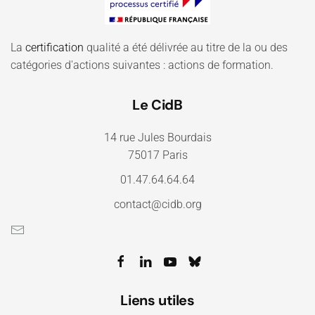
La
certification
qualité a été délivrée au titre de la ou des
catégories d'actions suivantes : actions de formation.
Le CidB
14 rue Jules Bourdais
75017 Paris
01.47.64.64.64
contact@cidb.org
Liens utiles