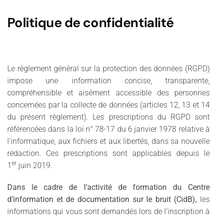
Politique de confidentialité
Le règlement général sur la protection des données (RGPD)
impose une information concise, transparente,
compréhensible et aisément accessible des personnes
concernées par la collecte de données (articles 12, 13 et 14
du présent règlement). Les prescriptions du RGPD sont
référencées dans la loi n° 78-17 du 6 janvier 1978 relative à
l'informatique, aux fichiers et aux libertés, dans sa nouvelle
rédaction. Ces prescriptions sont applicables depuis le
er
1
juin 2019.
Dans le cadre de l’activité de formation du Centre
d’information et de documentation sur le bruit (CidB),
les
informations qui vous sont demandés lors de l’inscription à