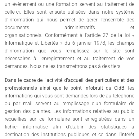
un évènement ou une formation servent au traitement de
celle-ci. Elles sont ensuite utilisées dans notre système
d’information qui nous permet de gérer l’ensemble des
documents administratifs et
organisationnels. Conformément à l'article 27 de la loi «
Informatique et Libertés » du 6 janvier 1978, les champs
d'information que vous remplissez sur le site sont
nécessaires à l'enregistrement et au traitement de vos
demandes. Nous ne les transmettrons pas à des tiers.
Dans le cadre de l'activité d'accueil des particuliers et des
professionnels ainsi que le point Infobruit du CidB,
les
informations qui vous sont demandés lors de au téléphone
ou par mail servent au remplissage d'un formulaire de
gestion des plaintes. Les informations relatives au public
recueillies sur ce formulaire sont enregistrées dans un
fichier informatisé afin d’établir des statistiques à
destination des institutions publiques, et ce dans l’intérêt