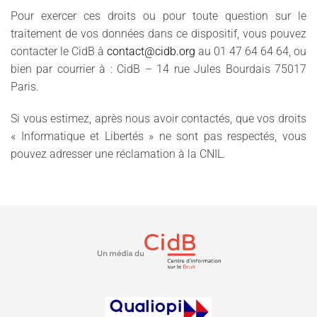
Pour exercer ces droits ou pour toute question sur le
traitement de vos données dans ce dispositif, vous pouvez
contacter le CidB à
contact@cidb.org
au 01 47 64 64 64, ou
bien par courrier à : CidB – 14 rue Jules Bourdais 75017
Paris.
Si vous estimez, après nous avoir contactés, que vos droits
« Informatique et Libertés » ne sont pas respectés, vous
pouvez adresser une réclamation à la CNIL.