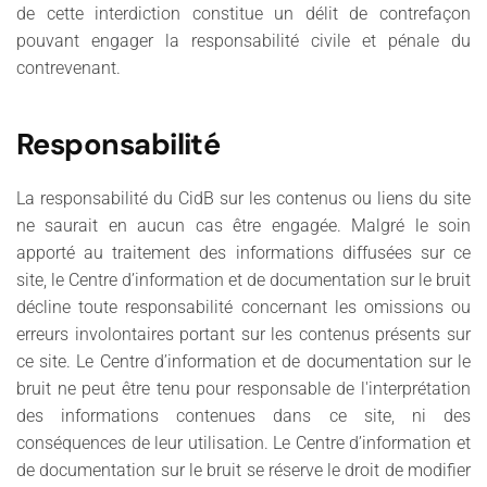
de cette interdiction constitue un délit de contrefaçon
pouvant engager la responsabilité civile et pénale du
contrevenant.
Responsabilité
La responsabilité du CidB sur les contenus ou liens du site
ne saurait en aucun cas être engagée. Malgré le soin
apporté au traitement des informations diffusées sur ce
site, le Centre d’information et de documentation sur le bruit
décline toute responsabilité concernant les omissions ou
erreurs involontaires portant sur les contenus présents sur
ce site. Le Centre d’information et de documentation sur le
bruit ne peut être tenu pour responsable de l'interprétation
des informations contenues dans ce site, ni des
conséquences de leur utilisation. Le Centre d’information et
de documentation sur le bruit se réserve le droit de modifier