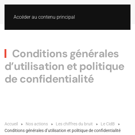
Accéder au contenu principal
Conditions générales
d’utilisation et politique
de confidentialité
Accueil
Nos actions
Les chiffres du bruit
Le CidB
Conditions générales d’utilisation et politique de confidentialité