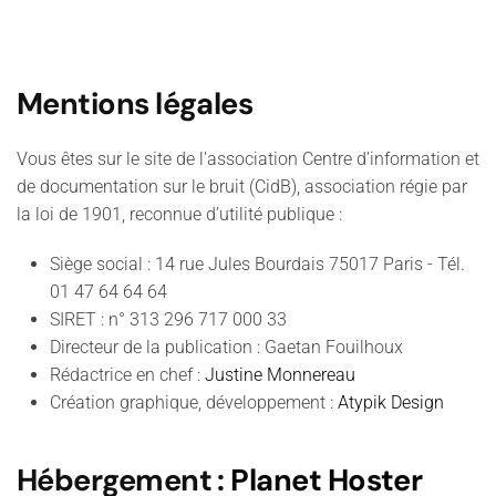
Mentions légales
Vous êtes sur le site de l'association Centre d’information et
de documentation sur le bruit (CidB), association régie par
la loi de 1901, reconnue d’utilité publique :
Siège social : 14 rue Jules Bourdais 75017 Paris - Tél.
01 47 64 64 64
SIRET : n° 313 296 717 000 33
Directeur de la publication : Gaetan Fouilhoux
Rédactrice en chef :
Justine Monnereau
Création graphique, développement :
Atypik Design
Hébergement
:
Planet Hoster