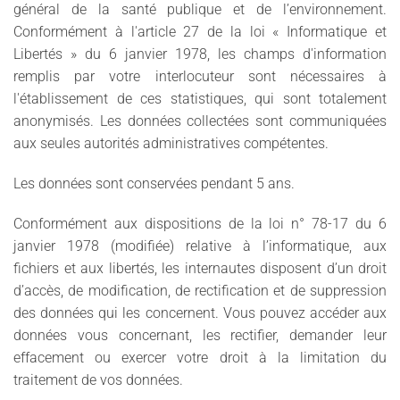
général de la santé publique et de l’environnement.
Conformément à l'article 27 de la loi « Informatique et
Libertés » du 6 janvier 1978, les champs d'information
remplis par votre interlocuteur sont nécessaires à
l'établissement de ces statistiques, qui sont totalement
anonymisés. Les données collectées sont communiquées
aux seules autorités administratives compétentes.
Les données sont conservées pendant 5 ans.
Conformément aux dispositions de la loi n° 78-17 du 6
janvier 1978 (modifiée) relative à l’informatique, aux
fichiers et aux libertés, les internautes disposent d’un droit
d’accès, de modification, de rectification et de suppression
des données qui les concernent. Vous pouvez accéder aux
données vous concernant, les rectifier, demander leur
effacement ou exercer votre droit à la limitation du
traitement de vos données.