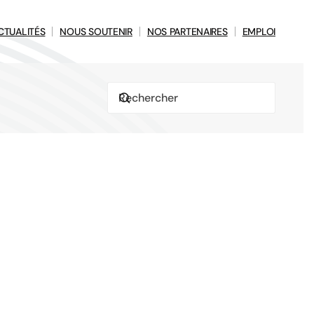
CTUALITÉS
NOUS SOUTENIR
NOS PARTENAIRES
EMPLOI