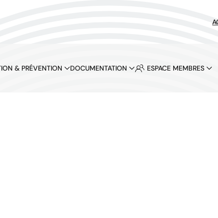
A
ION & PRÉVENTION
DOCUMENTATION
ESPACE MEMBRES
ques