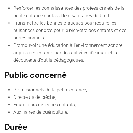
Renforcer les connaissances des professionnels de la
petite enfance sur les effets sanitaires du bruit.
Transmettre les bonnes pratiques pour réduire les
nuisances sonores pour le bien-être des enfants et des
professionnels.
Promouvoir une éducation à l’environnement sonore
auprès des enfants par des activités d’écoute et la
découverte d’outils pédagogiques.
Public concerné
Professionnels de la petite enfance,
Directeurs de crèche,
Éducateurs de jeunes enfants,
Auxiliaires de puériculture.
Durée