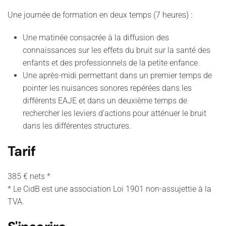
Une journée de formation en deux temps (7 heures) :
Une matinée consacrée à la diffusion des
connaissances sur les effets du bruit sur la santé des
enfants et des professionnels de la petite enfance.
Une après-midi permettant dans un premier temps de
pointer les nuisances sonores repérées dans les
différents EAJE et dans un deuxième temps de
rechercher les leviers d’actions pour atténuer le bruit
dans les différentes structures.
Tarif
385 € nets *
* Le CidB est une association Loi 1901 non-assujettie à la
TVA.