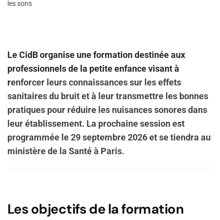
les sons
Le CidB organise une formation destinée aux
professionnels de la petite enfance visant à
r
enforcer leurs connaissances sur les effets
sanitaires du bruit et à leur transmettre les bonnes
pratiques pour réduire les nuisances sonores dans
leur établissement. La prochaine session est
programmée le 29 septembre 2026 et se tiendra au
ministère de la Santé à Paris.
Les objectifs de la formation