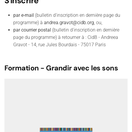
S'inscrire
par e-mail
(bulletin d’inscription en dernière page du
programme) à
andrea.gravot@cidb.org
, ou,
par courrier postal
(bulletin d’inscription en dernière
page du programme) à retourner à : CidB - Andreea
Gravot - 14, rue Jules Bourdais - 75017 Paris
Formation - Grandir avec les sons