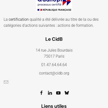
La
certification
qualité a été délivrée au titre de la ou des
catégories d'actions suivantes : actions de formation.
Le CidB
14 rue Jules Bourdais
75017 Paris
01.47.64.64.64
contact@cidb.org
Liens utiles