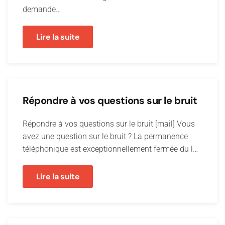
demande…
Lire la suite
Répondre à vos questions sur le bruit
Répondre à vos questions sur le bruit [mail] Vous
avez une question sur le bruit ? La permanence
téléphonique est exceptionnellement fermée du l…
Lire la suite