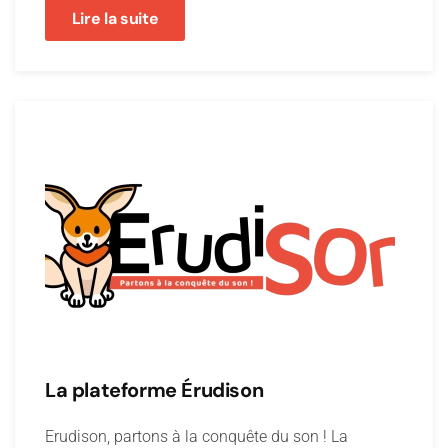
Lire la suite
La plateforme Érudison
Erudison, partons à la conquête du son ! La