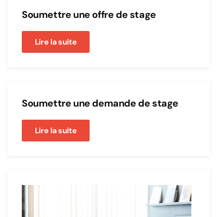
Soumettre une offre de stage
Lire la suite
Soumettre une demande de stage
Lire la suite