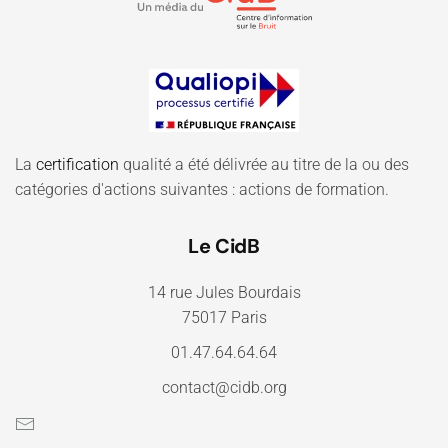
La
certification
qualité a été délivrée au titre de la ou des
catégories d'actions suivantes : actions de formation.
Le CidB
14 rue Jules Bourdais
75017 Paris
01.47.64.64.64
contact@cidb.org