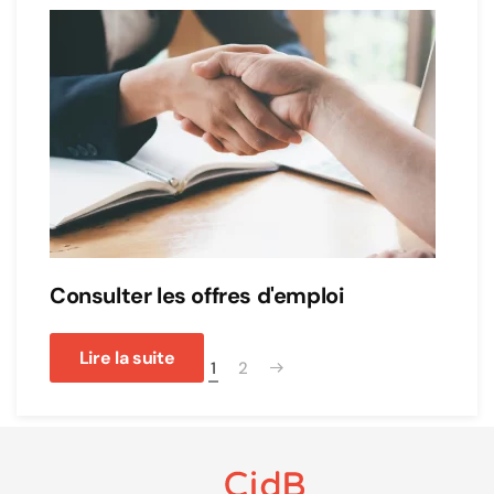
Consulter les offres d'emploi
Lire la suite
1
2