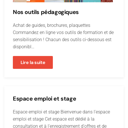
Nos outils pédagogiques
Achat de guides, brochures, plaquettes
Commandez en ligne vos outils de formation et de
sensibilisation ! Chacun des outils ci-dessous est
disponibl…
Lire la suite
Espace emploi et stage
Espace emploi et stage Bienvenue dans l'espace
emploi et stage Cet espace est dédié à la
consultation et à l'enregistrement d'offres et de