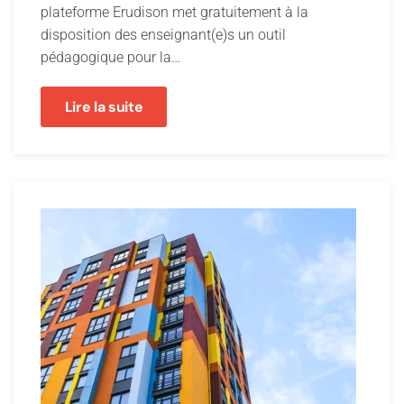
plateforme Erudison met gratuitement à la
disposition des enseignant(e)s un outil
pédagogique pour la…
Lire la suite