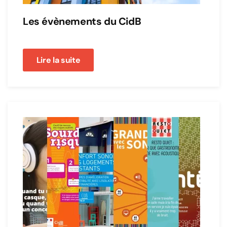
Les évènements du CidB
Lire la suite