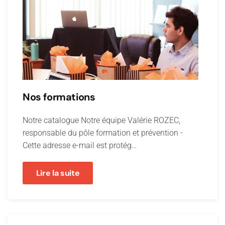
Nos formations
Notre catalogue Notre équipe Valérie ROZEC,
responsable du pôle formation et prévention -
Cette adresse e-mail est protég…
Lire la suite