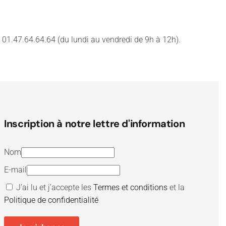
 01.47.64.64.64 (du lundi au vendredi de 9h à 12h).
Inscription à notre lettre d'information
Nom
E-mail
J’ai lu et j’accepte les
Termes et conditions
et la
Politique de confidentialité