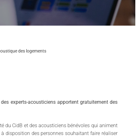
acoustique des logements
 des experts-acousticiens apportent gratuitement des
ité du CidB et des acousticiens bénévoles qui animent
à disposition des personnes souhaitant faire réaliser