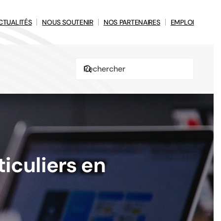
CTUALITÉS
NOUS SOUTENIR
NOS PARTENAIRES
EMPLOI
iculiers en