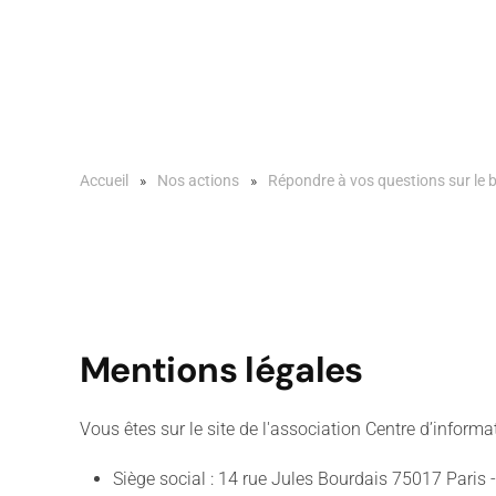
Accueil
Nos actions
Répondre à vos questions sur le b
Mentions légales
Vous êtes sur le site de l'association Centre d’informa
Siège social : 14 rue Jules Bourdais 75017 Paris 