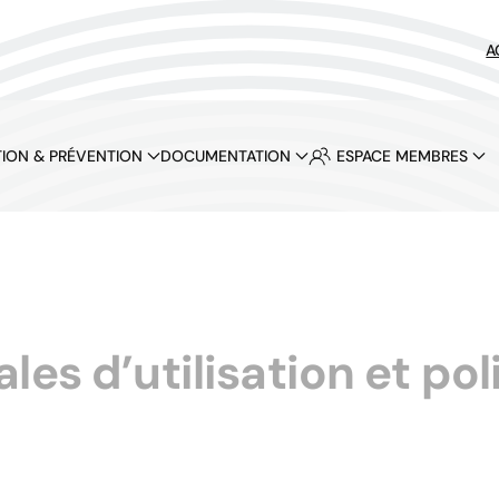
A
ION & PRÉVENTION
DOCUMENTATION
ESPACE MEMBRES
es d’utilisation et pol