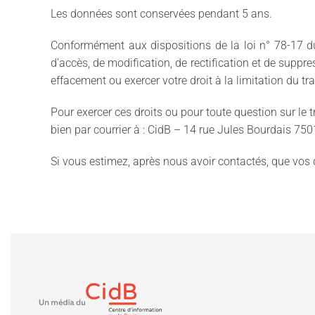
Les données sont conservées pendant 5 ans.
Conformément aux dispositions de la loi n° 78-17 du 6
d’accès, de modification, de rectification et de supp
effacement ou exercer votre droit à la limitation du t
Pour exercer ces droits ou pour toute question sur le
bien par courrier à : CidB – 14 rue Jules Bourdais 75
Si vous estimez, après nous avoir contactés, que vos 