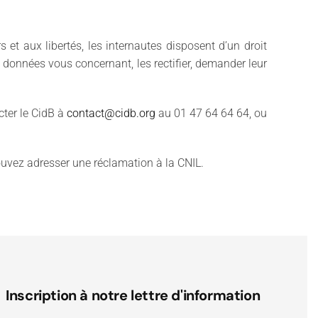
 et aux libertés, les internautes disposent d’un droit
 données vous concernant, les rectifier, demander leur
cter le CidB à
contact@cidb.org
au 01 47 64 64 64, ou
pouvez adresser une réclamation à la CNIL.
Inscription à notre lettre d'information