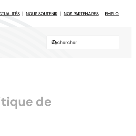
CTUALITÉS
NOUS SOUTENIR
NOS PARTENAIRES
EMPLOI
itique de