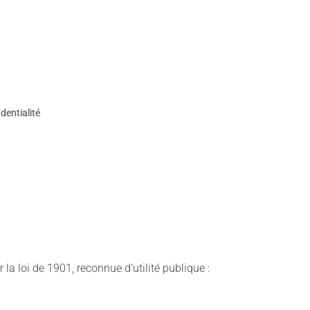
dentialité
 la loi de 1901, reconnue d’utilité publique :