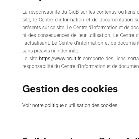
La responsabilité du CidB sur les contenus ou liens 
site, le Centre d’information et de documentation su
présents sur ce site. Le Centre d’information et de do
ni des conséquences de leur utilisation. Le Centre 
l'actualisant. Le Centre d’information et de documenta
sans préavis ni indemnité.
Le site
https://www.bruit.fr
comporte des liens sorta
responsabilité du Centre d’information et de documenta
Gestion des cookies
Voir notre politique d'utilisation des cookies.