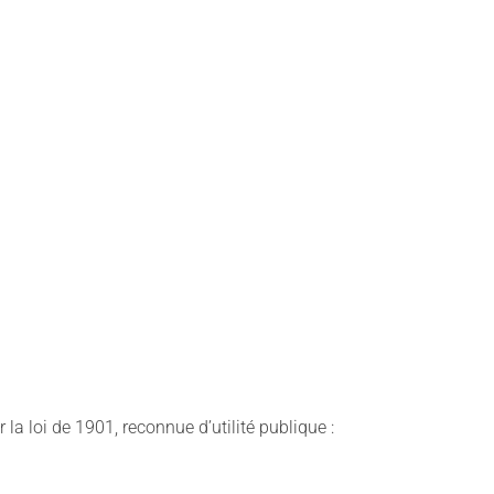
 la loi de 1901, reconnue d’utilité publique :