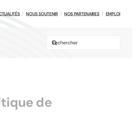
CTUALITÉS
NOUS SOUTENIR
NOS PARTENAIRES
EMPLOI
itique de