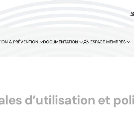
A
ION & PRÉVENTION
DOCUMENTATION
ESPACE MEMBRES
es d’utilisation et pol