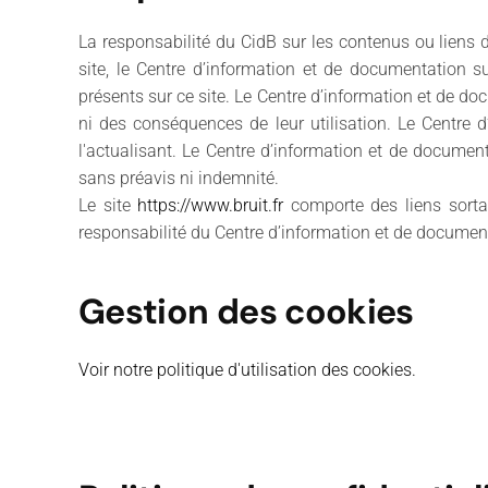
La responsabilité du CidB sur les contenus ou liens 
site, le Centre d’information et de documentation su
présents sur ce site. Le Centre d’information et de do
ni des conséquences de leur utilisation. Le Centre 
l'actualisant. Le Centre d’information et de documenta
sans préavis ni indemnité.
Le site
https://www.bruit.fr
comporte des liens sorta
responsabilité du Centre d’information et de documenta
Gestion des cookies
Voir notre politique d'utilisation des cookies.