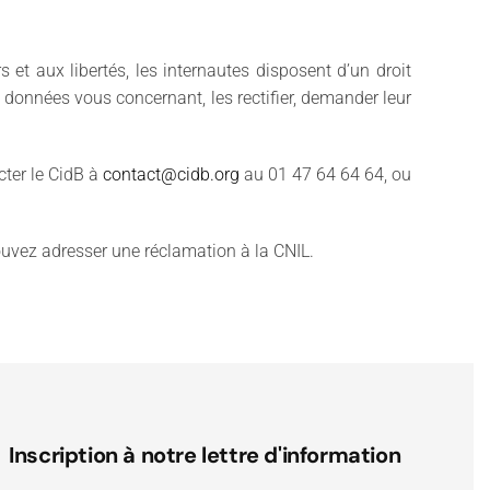
 et aux libertés, les internautes disposent d’un droit
 données vous concernant, les rectifier, demander leur
cter le CidB à
contact@cidb.org
au 01 47 64 64 64, ou
pouvez adresser une réclamation à la CNIL.
Inscription à notre lettre d'information