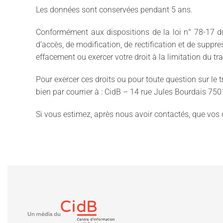
Les données sont conservées pendant 5 ans.
Conformément aux dispositions de la loi n° 78-17 du 6
d’accès, de modification, de rectification et de supp
effacement ou exercer votre droit à la limitation du t
Pour exercer ces droits ou pour toute question sur le
bien par courrier à : CidB – 14 rue Jules Bourdais 75
Si vous estimez, après nous avoir contactés, que vos 