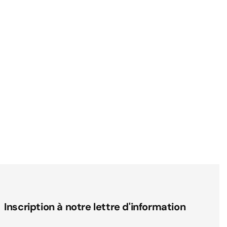
Inscription à notre lettre d'information