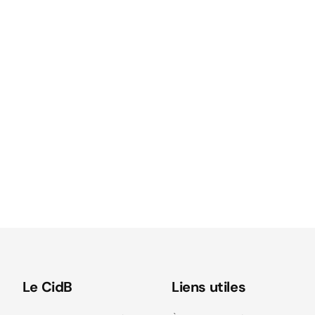
Le CidB
Liens utiles