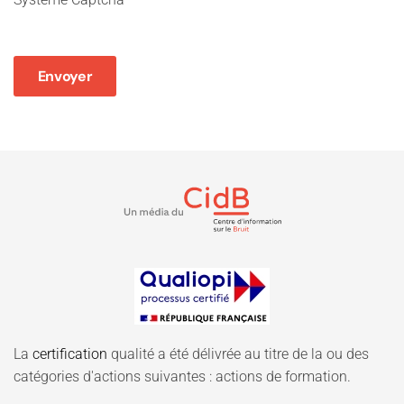
Envoyer
La
certification
qualité a été délivrée au titre de la ou des
catégories d'actions suivantes : actions de formation.