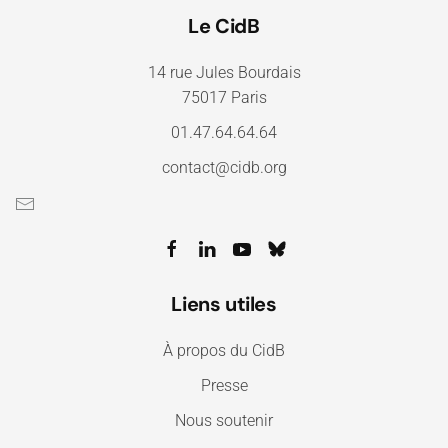
Le CidB
14 rue Jules Bourdais
75017 Paris
01.47.64.64.64
contact@cidb.org
Liens utiles
À propos du CidB
Presse
Nous soutenir