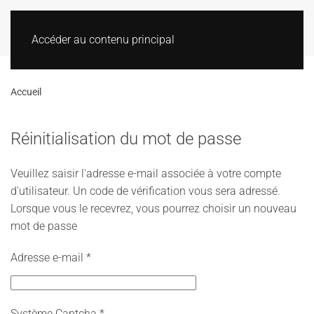
Accéder au contenu principal
Accueil
Réinitialisation du mot de passe
Veuillez saisir l'adresse e-mail associée à votre compte
d'utilisateur. Un code de vérification vous sera adressé.
Lorsque vous le recevrez, vous pourrez choisir un nouveau
mot de passe
Adresse e-mail
*
Système Captcha
*