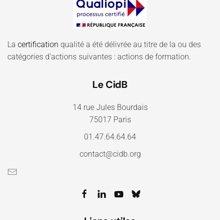
La
certification
qualité a été délivrée au titre de la ou des
catégories d'actions suivantes : actions de formation.
Le CidB
14 rue Jules Bourdais
75017 Paris
01.47.64.64.64
contact@cidb.org