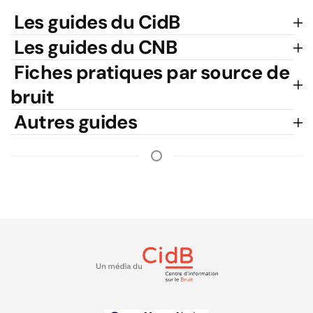
Les guides du CidB
Les guides du CNB
Fiches pratiques par source de
bruit
Autres guides