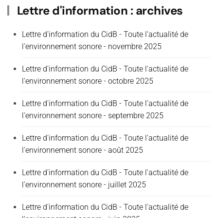
Lettre d'information : archives
Lettre
d'
information
du CidB - Toute l'actualité de
l'environnement sonore - novembre 2025
Lettre
d'
information
du CidB - Toute l'actualité de
l'environnement sonore - octobre 2025
Lettre
d'
information
du CidB - Toute l'actualité de
l'environnement sonore - septembre 2025
Lettre
d'
information
du CidB - Toute l'actualité de
l'environnement sonore - août 2025
Lettre
d'
information
du CidB - Toute l'actualité de
l'environnement sonore - juillet 2025
Lettre
d'
information
du CidB - Toute l'actualité de