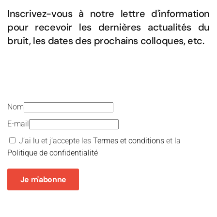
Inscrivez-vous à notre lettre d'information
pour recevoir les dernières actualités du
bruit, les dates des prochains colloques, etc.
Nom
E-mail
J’ai lu et j’accepte les
Termes et conditions
et la
Politique de confidentialité
Je m'abonne