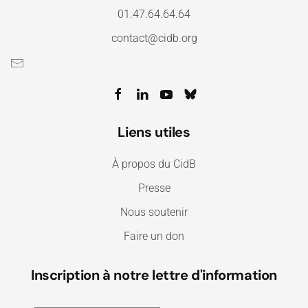
01.47.64.64.64
contact@cidb.org
Liens utiles
À propos du CidB
Presse
Nous soutenir
Faire un don
Inscription à notre lettre d'information