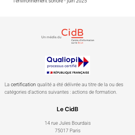
l'environnement sonore - juin 2025
La
certification
qualité a été délivrée au titre de la ou des
catégories d'actions suivantes : actions de formation.
Le CidB
14 rue Jules Bourdais
75017 Paris