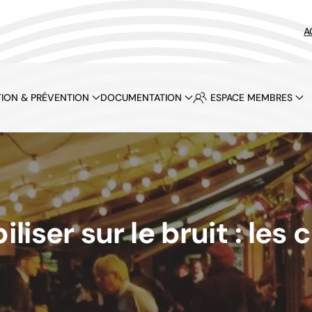
A
ION & PRÉVENTION
DOCUMENTATION
ESPACE MEMBRES
iliser sur le bruit : le