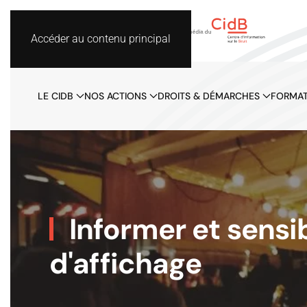
Accéder au contenu principal
LE CIDB
NOS ACTIONS
DROITS & DÉMARCHES
FORMAT
Informer et sensib
d'affichage