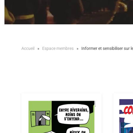
Accueil
Espace membres
Informer et sensibiliser sur 