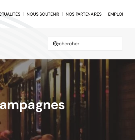
CTUALITÉS
NOUS SOUTENIR
NOS PARTENAIRES
EMPLOI
s campagnes