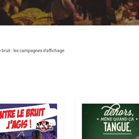
le bruit : les campagnes d'affichage