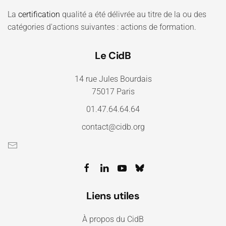
La
certification
qualité a été délivrée au titre de la ou des
catégories d'actions suivantes : actions de formation.
Le CidB
14 rue Jules Bourdais
75017 Paris
01.47.64.64.64
contact@cidb.org
Liens utiles
À propos du CidB