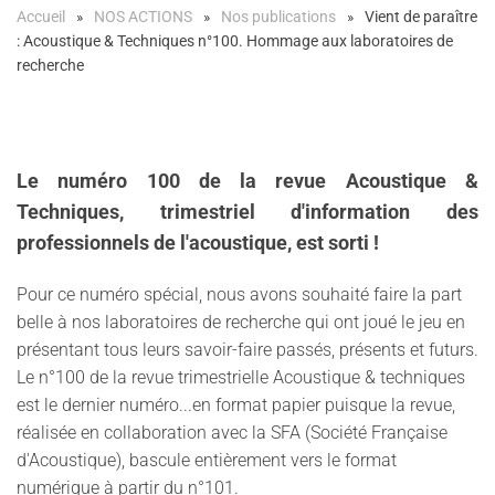
Accueil
NOS ACTIONS
Nos publications
Vient de paraître
: Acoustique & Techniques n°100. Hommage aux laboratoires de
recherche
Le numéro 100 de la revue Acoustique &
Techniques, trimestriel d'information des
professionnels de l'acoustique, est sorti !
Pour ce numéro spécial, nous avons souhaité faire la part
belle à nos laboratoires de recherche qui ont joué le jeu en
présentant tous leurs savoir-faire passés, présents et futurs.
Le n°100 de la revue trimestrielle Acoustique & techniques
est le dernier numéro...en format papier puisque la revue,
réalisée en collaboration avec la SFA (Société Française
d'Acoustique), bascule entièrement vers le format
numérique à partir du n°101.