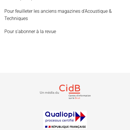
Pour feuilleter les anciens magazines d'Acoustique &
Techniques
Pour s'abonner à la revue