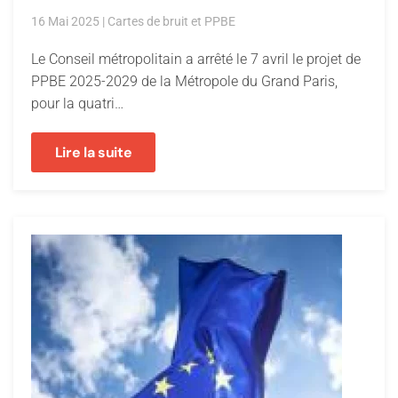
16 Mai 2025
|
Cartes de bruit et PPBE
Le Conseil métropolitain a arrêté le 7 avril le projet de
PPBE 2025-2029 de la Métropole du Grand Paris,
pour la quatri…
Lire la suite