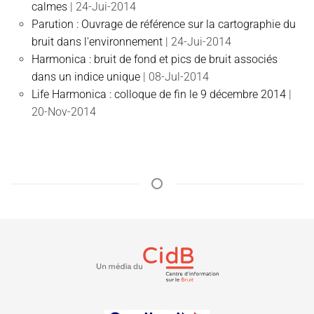
calmes
| 24-Jui-2014
Parution : Ouvrage de référence sur la cartographie du
bruit dans l'environnement
| 24-Jui-2014
Harmonica : bruit de fond et pics de bruit associés
dans un indice unique
| 08-Jul-2014
Life Harmonica : colloque de fin le 9 décembre 2014
|
20-Nov-2014