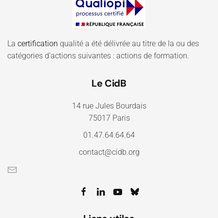
La
certification
qualité a été délivrée au titre de la ou des
catégories d'actions suivantes : actions de formation.
Le CidB
14 rue Jules Bourdais
75017 Paris
01.47.64.64.64
contact@cidb.org