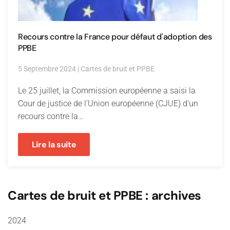
Recours contre la France pour défaut d'adoption des
PPBE
5 Septembre 2024
|
Cartes de bruit et PPBE
Le 25 juillet, la Commission européenne a saisi la
Cour de justice de l'Union européenne (CJUE) d'un
recours contre la…
Lire la suite
Cartes de bruit et PPBE : archives
2024