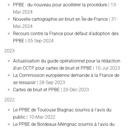
PPBE : du nouveau pour accélérer la procédure
| 13-
Mai-2024
Nouvelle cartographie air-bruit en Île-de-France
| 31-
Mai-2024
Recours contre la France pour défaut d'adoption des
PPBE
| 05-Sep-2024
2023
Actualisation du guide opérationnel pour la rédaction
d'un CCTP pour cartes de bruit et PPBE
| 10-Jul-2023
La Commission européenne demande à la France de
se ressaisir
| 28-Sep-2023
Cartes de bruit et PPBE
| 20-Déc-2023
2022
Le PPBE de Toulouse Blagnac soumis à l'avis du
public
| 10-Mar-2022
Le PPBE de Bordeaux-Mérignac soumis à l'avis du