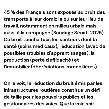
45 % des Français sont exposés au bruit des
transports à leur domicile ou sur leur lieu de
travail, notamment en milieu urbain mais
aussi à la campagne (Sondage Sénat, 2025).
Ce bruit touche tous les secteurs dont la
santé (soins médicaux), l'éducation (avec de
possibles troubles d'apprentissages), la
production (perte d'efficacité) et
l'immobilier (dépréciations immobilières).
On le voit, la réduction du bruit émis par les
infrastructures routières constitue un défi
de taille pour les pouvoirs publics et les
gestionnaires des voies. Que la voie soit