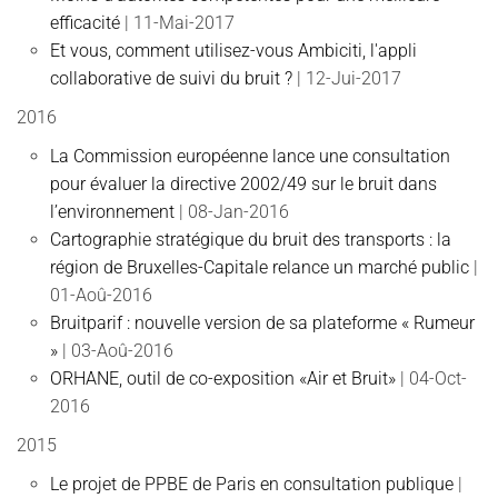
efficacité
| 11-Mai-2017
Et vous, comment utilisez-vous Ambiciti, l'appli
collaborative de suivi du bruit ?
| 12-Jui-2017
2016
La Commission européenne lance une consultation
pour évaluer la directive 2002/49 sur le bruit dans
l’environnement
| 08-Jan-2016
Cartographie stratégique du bruit des transports : la
région de Bruxelles-Capitale relance un marché public
|
01-Aoû-2016
Bruitparif : nouvelle version de sa plateforme « Rumeur
»
| 03-Aoû-2016
ORHANE, outil de co-exposition «Air et Bruit»
| 04-Oct-
2016
2015
Le projet de PPBE de Paris en consultation publique
|