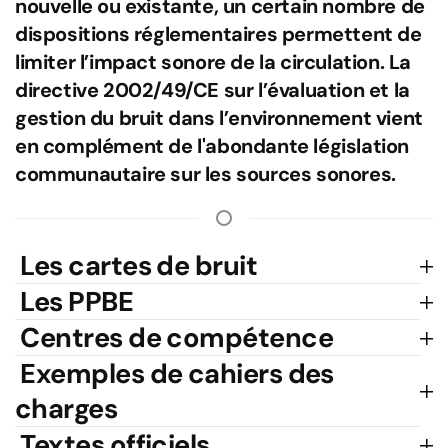
nouvelle ou existante, un certain nombre de
dispositions réglementaires permettent de
limiter l’impact sonore de la circulation. La
directive 2002/49/CE sur l’évaluation et la
gestion du bruit dans l’environnement vient
en complément de l'abondante législation
communautaire sur les sources sonores.
Les cartes de bruit
Les PPBE
Centres de compétence
Exemples de cahiers des
charges
Textes officiels