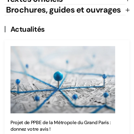
Brochures, guides et ouvrages
Actualités
Projet de PPBE de la Métropole du Grand Paris :
donnez votre avis !