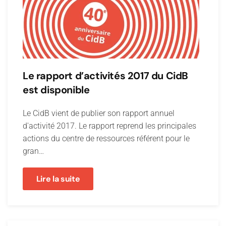
Le rapport d’activités 2017 du CidB
est disponible
Le CidB vient de publier son rapport annuel
d'activité 2017. Le rapport reprend les principales
actions du centre de ressources référent pour le
gran…
Lire la suite