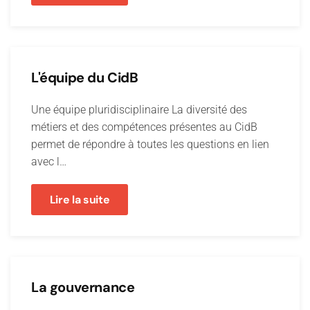
L'équipe du CidB
Une équipe pluridisciplinaire La diversité des
métiers et des compétences présentes au CidB
permet de répondre à toutes les questions en lien
avec l…
Lire la suite
La gouvernance