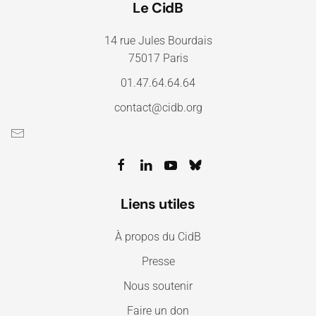
Le CidB
14 rue Jules Bourdais
75017 Paris
01.47.64.64.64
contact@cidb.org
Liens utiles
À propos du CidB
Presse
Nous soutenir
Faire un don