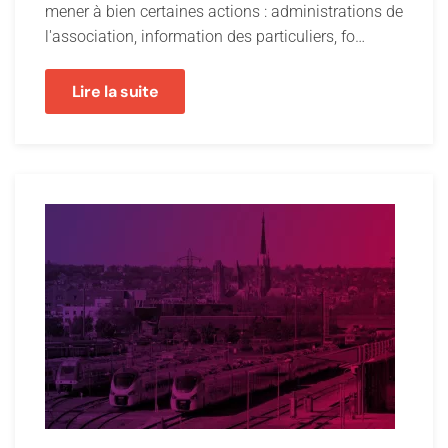
mener à bien certaines actions : administrations de
l'association, information des particuliers, fo…
Lire la suite