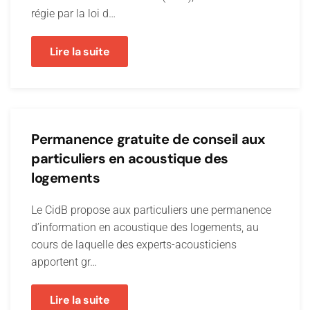
régie par la loi d…
Lire la suite
Permanence gratuite de conseil aux
particuliers en acoustique des
logements
Le CidB propose aux particuliers une permanence
d’information en acoustique des logements, au
cours de laquelle des experts-acousticiens
apportent gr…
Lire la suite