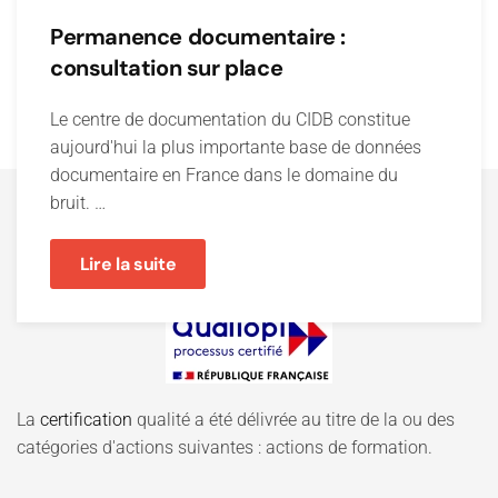
Permanence documentaire :
consultation sur place
Le centre de documentation du CIDB constitue
aujourd'hui la plus importante base de données
documentaire en France dans le domaine du
bruit. …
Lire la suite
La
certification
qualité a été délivrée au titre de la ou des
catégories d'actions suivantes : actions de formation.