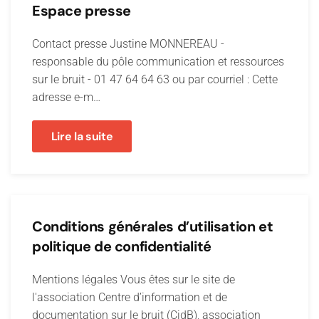
Espace presse
Contact presse Justine MONNEREAU -
responsable du pôle communication et ressources
sur le bruit - 01 47 64 64 63 ou par courriel : Cette
adresse e-m…
Lire la suite
Conditions générales d’utilisation et
politique de confidentialité
Mentions légales Vous êtes sur le site de
l'association Centre d’information et de
documentation sur le bruit (CidB), association