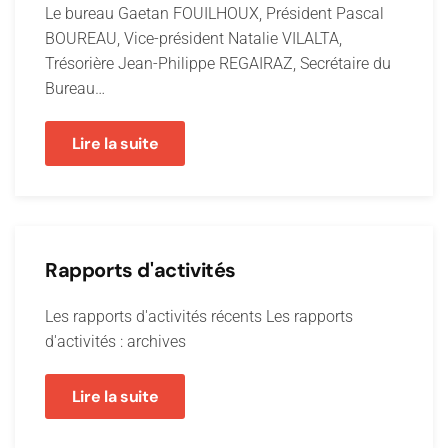
Le bureau Gaetan FOUILHOUX, Président Pascal
BOUREAU, Vice-président Natalie VILALTA,
Trésorière Jean-Philippe REGAIRAZ, Secrétaire du
Bureau…
Lire la suite
Rapports d'activités
Les rapports d'activités récents Les rapports
d'activités : archives
Lire la suite