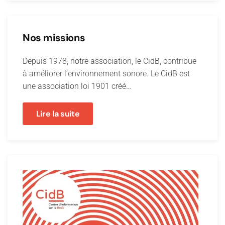
Nos missions
Depuis 1978, notre association, le CidB, contribue
à améliorer l’environnement sonore. Le CidB est
une association loi 1901 créé…
Lire la suite