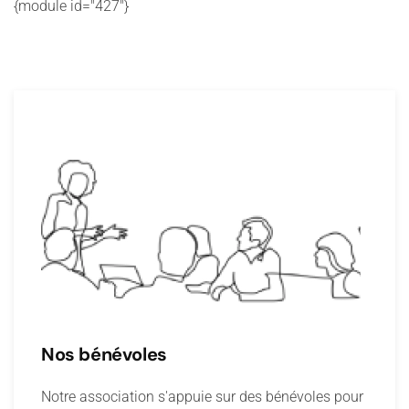
{module id="427"}
Nos bénévoles
Notre association s'appuie sur des bénévoles pour