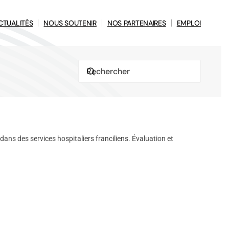
CTUALITÉS
NOUS SOUTENIR
NOS PARTENAIRES
EMPLOI
s des services hospitaliers franciliens. Évaluation et