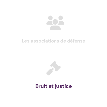
Les associations de défense
Bruit et justice