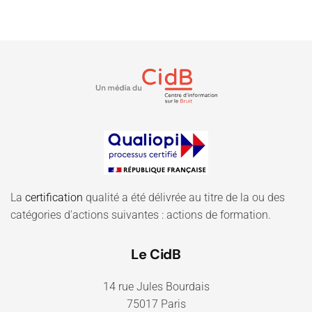
La
certification
qualité a été délivrée au titre de la ou des
catégories d'actions suivantes : actions de formation.
Le CidB
14 rue Jules Bourdais
75017 Paris