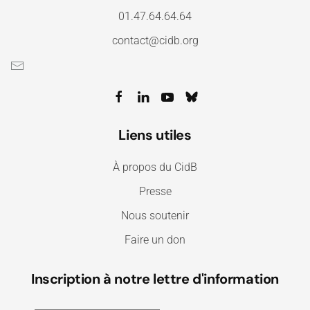
01.47.64.64.64
contact@cidb.org
Liens utiles
À propos du CidB
Presse
Nous soutenir
Faire un don
Inscription à notre lettre d'information