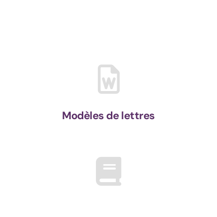
Modèles de lettres
Brochures, fiches et guides