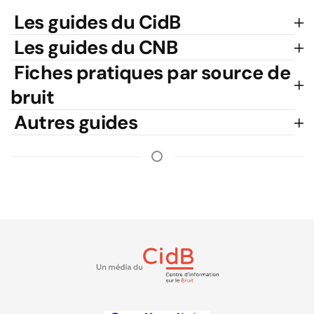
Les guides du CidB
Les guides du CNB
Fiches pratiques par source de
bruit
Autres guides