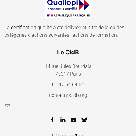
La
certification
qualité a été délivrée au titre de la ou des
catégories d'actions suivantes : actions de formation.
Le CidB
14 rue Jules Bourdais
75017 Paris
01.47.64.64.64
contact@cidb.org