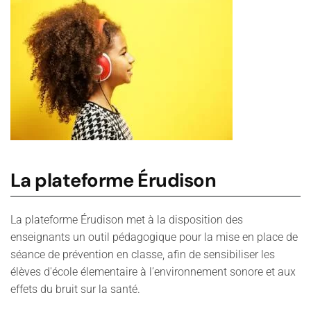
La plateforme Érudison
La plateforme Érudison met à la disposition des
enseignants un outil pédagogique pour la mise en place de
séance de prévention en classe, afin de sensibiliser les
élèves d'école élementaire à l’environnement sonore et aux
effets du bruit sur la santé.