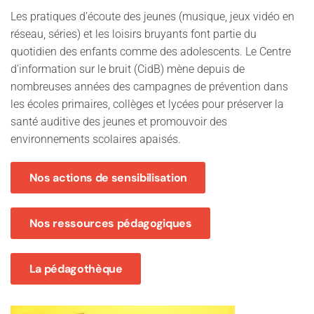
Les pratiques d’écoute des jeunes (musique, jeux vidéo en
réseau, séries) et les loisirs bruyants font partie du
quotidien des enfants comme des adolescents. Le Centre
d'information sur le bruit (CidB) mène depuis de
nombreuses années des campagnes de prévention dans
les écoles primaires, collèges et lycées pour préserver la
santé auditive des jeunes et promouvoir des
environnements scolaires apaisés.
Nos actions de sensibilisation
Nos ressources pédagogiques
La pédagothèque