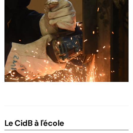
Le CidB à l'école