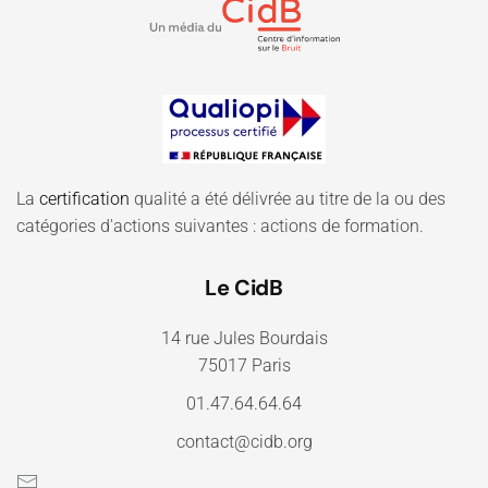
La
certification
qualité a été délivrée au titre de la ou des
catégories d'actions suivantes : actions de formation.
Le CidB
14 rue Jules Bourdais
75017 Paris
01.47.64.64.64
contact@cidb.org