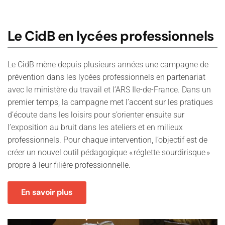
Le CidB en lycées professionnels
Le CidB mène depuis plusieurs années une campagne de
prévention dans les lycées professionnels en partenariat
avec le ministère du travail et l’ARS Ile-de-France. Dans un
premier temps, la campagne met l’accent sur les pratiques
d’écoute dans les loisirs pour s’orienter ensuite sur
l’exposition au bruit dans les ateliers et en milieux
professionnels. Pour chaque intervention, l’objectif est de
créer un nouvel outil pédagogique « réglette sourdirisque »
propre à leur filière professionnelle.
En savoir plus