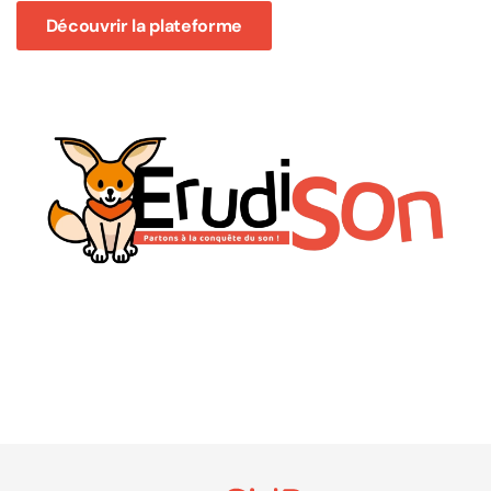
Découvrir la plateforme