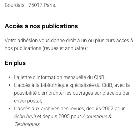
Bourdais - 75017 Paris.
Accès à nos publications
Votre adhésion vous donne droit à un ou plusieurs accès à
nos publications (revues et annuaire) :
En plus
La lettre d’information mensuelle du CidB,
L’accès à la bibliothèque spécialisée du CidB, avec la
possibilité d’emprunter les ouvrages sur place ou par
envoi postal,
L’accès aux archives des revues, depuis 2002 pour
écho bruit
et depuis 2005 pour
Acoustique &
Techniques
.