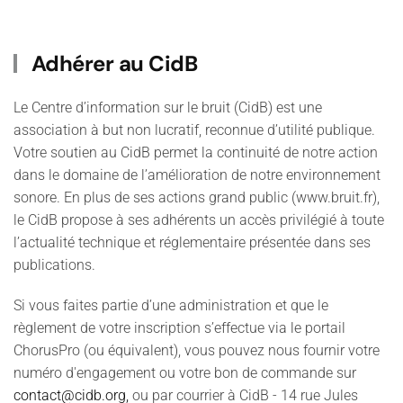
Adhérer au CidB
Le Centre d’information sur le bruit (CidB) est une
association à but non lucratif, reconnue d’utilité publique.
Votre soutien au CidB permet la continuité de notre action
dans le domaine de l’amélioration de notre environnement
sonore. En plus de ses actions grand public (www.bruit.fr),
le CidB propose à ses adhérents un accès privilégié à toute
l’actualité technique et réglementaire présentée dans ses
publications.
Si vous faites partie d’une administration et que le
règlement de votre inscription s’effectue via le portail
ChorusPro (ou équivalent), vous pouvez nous fournir votre
numéro d'engagement ou votre bon de commande sur
contact@cidb.org,
ou par courrier à CidB - 14 rue Jules