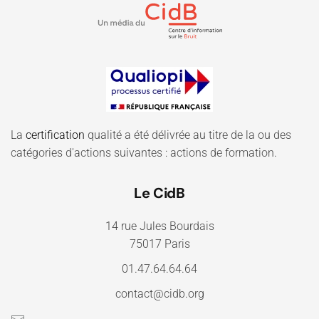
La
certification
qualité a été délivrée au titre de la ou des
catégories d'actions suivantes : actions de formation.
Le CidB
14 rue Jules Bourdais
75017 Paris
01.47.64.64.64
contact@cidb.org