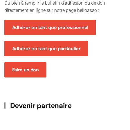
Ou bien à remplir le bulletin d'adhésion ou de don
directement en ligne sur notre page helloasso :
Adhérer en tant que professionnel
Adhérer en tant que particulier
Faire un don
Devenir partenaire