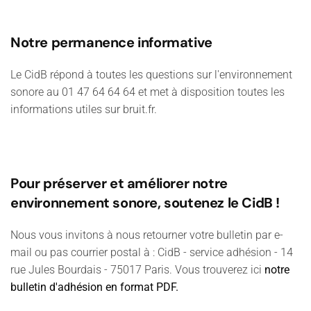
Notre permanence informative
Le CidB répond à toutes les questions sur l'environnement
sonore au 01 47 64 64 64 et met à disposition toutes les
informations utiles sur bruit.fr.
Pour préserver et améliorer notre
environnement sonore, soutenez le CidB !
Nous vous invitons à nous retourner votre bulletin par e-
mail ou pas courrier postal à : CidB - service adhésion - 14
rue Jules Bourdais - 75017 Paris. Vous trouverez ici
notre
bulletin d'adhésion en format PDF.