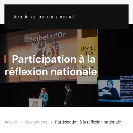
Accéder au contenu principal
Participation à la
réflexion nationale
Accueil
Nos actions
Participation à la réflexion nationale