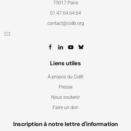
75017 Paris
01.47.64.64.64
contact@cidb.org
Liens utiles
À propos du CidB
Presse
Nous soutenir
Faire un don
Inscription à notre lettre d'information