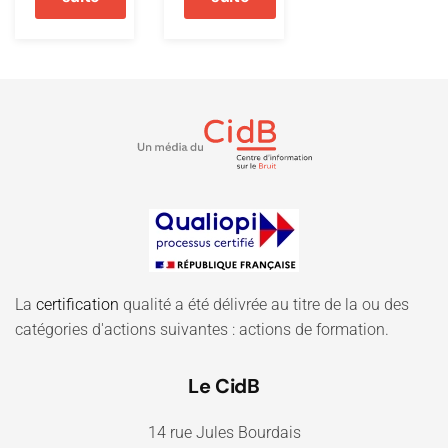
La
certification
qualité a été délivrée au titre de la ou des
catégories d'actions suivantes : actions de formation.
Le CidB
14 rue Jules Bourdais