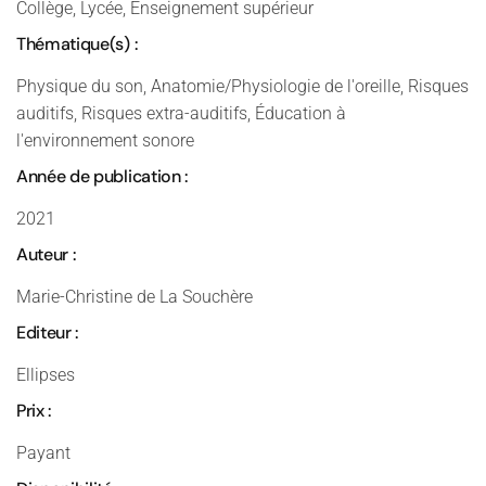
Collège, Lycée, Enseignement supérieur
Thématique(s) :
Physique du son, Anatomie/Physiologie de l'oreille, Risques
auditifs, Risques extra-auditifs, Éducation à
l'environnement sonore
Année de publication :
2021
Auteur :
Marie-Christine de La Souchère
Editeur :
Ellipses
Prix :
Payant