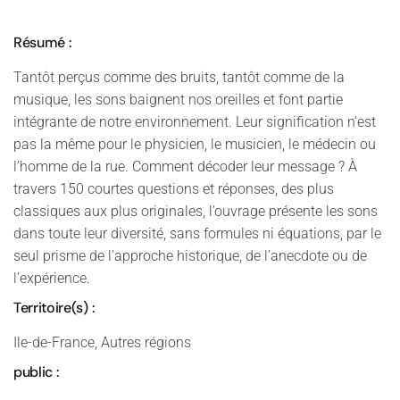
Résumé :
Tantôt perçus comme des bruits, tantôt comme de la
musique, les sons baignent nos oreilles et font partie
intégrante de notre environnement. Leur signification n’est
pas la même pour le physicien, le musicien, le médecin ou
l’homme de la rue. Comment décoder leur message ? À
travers 150 courtes questions et réponses, des plus
classiques aux plus originales, l’ouvrage présente les sons
dans toute leur diversité, sans formules ni équations, par le
seul prisme de l’approche historique, de l’anecdote ou de
l’expérience.
Territoire(s) :
Ile-de-France, Autres régions
public :