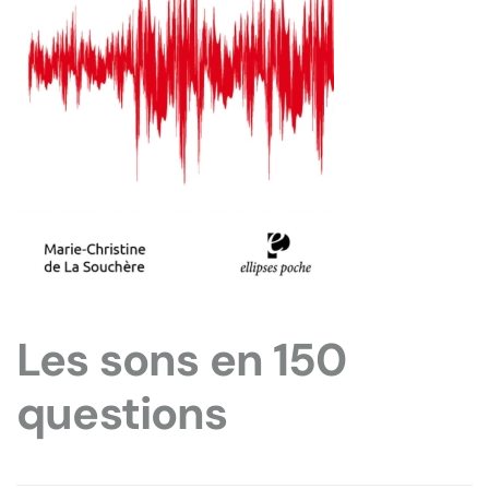
Les sons en 150
questions