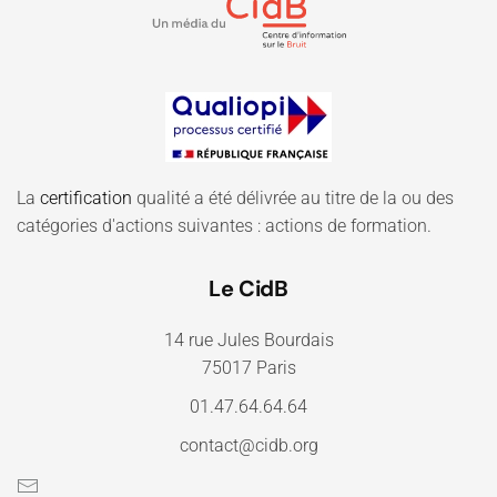
La
certification
qualité a été délivrée au titre de la ou des
catégories d'actions suivantes : actions de formation.
Le CidB
14 rue Jules Bourdais
75017 Paris
01.47.64.64.64
contact@cidb.org