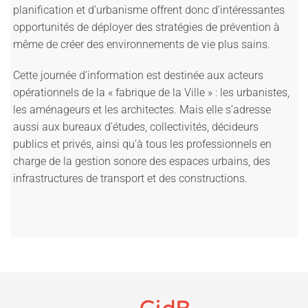
planification et d’urbanisme offrent donc d’intéressantes
opportunités de déployer des stratégies de prévention à
même de créer des environnements de vie plus sains.
Cette journée d’information est destinée aux acteurs
opérationnels de la « fabrique de la Ville » : les urbanistes,
les aménageurs et les architectes. Mais elle s’adresse
aussi aux bureaux d’études, collectivités, décideurs
publics et privés, ainsi qu’à tous les professionnels en
charge de la gestion sonore des espaces urbains, des
infrastructures de transport et des constructions.