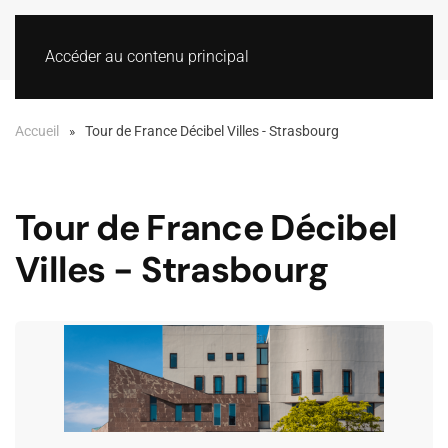
Accéder au contenu principal
Accueil
Tour de France Décibel Villes - Strasbourg
Tour de France Décibel
Villes - Strasbourg