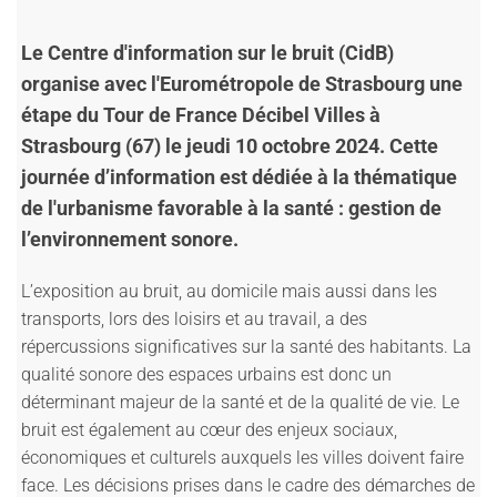
L
e Centre d'information sur le bruit (CidB)
organise avec l'Eurométropole de Strasbourg une
étape du Tour de France Décibel Villes à
Strasbourg (67) le jeudi 10 octobre 2024. Cette
journée d’information est dédiée à la thématique
de l'
urbanisme favorable à la santé : gestion de
l’environnement sonore.
L’exposition au bruit, au domicile mais aussi dans les
transports, lors des loisirs et au travail, a des
répercussions significatives sur la santé des habitants. La
qualité sonore des espaces urbains est donc un
déterminant majeur de la santé et de la qualité de vie. Le
bruit est également au cœur des enjeux sociaux,
économiques et culturels auxquels les villes doivent faire
face. Les décisions prises dans le cadre des démarches de