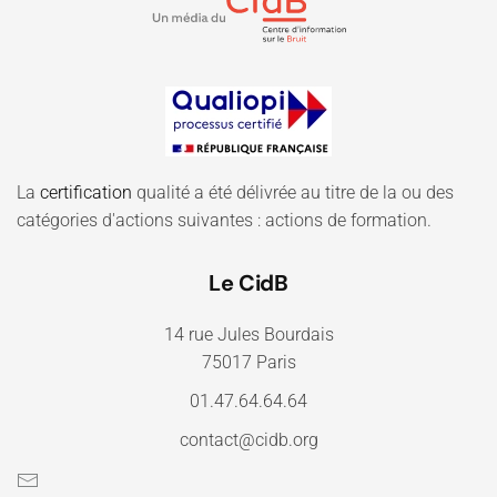
La
certification
qualité a été délivrée au titre de la ou des
catégories d'actions suivantes : actions de formation.
Le CidB
14 rue Jules Bourdais
75017 Paris
01.47.64.64.64
contact@cidb.org