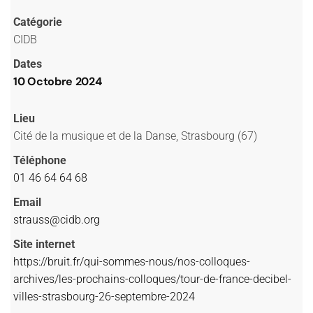
Catégorie
CIDB
Dates
10 Octobre 2024
Lieu
Cité de la musique et de la Danse, Strasbourg (67)
Téléphone
01 46 64 64 68
Email
strauss@cidb.org
Site internet
https://bruit.fr/qui-sommes-nous/nos-colloques-
archives/les-prochains-colloques/tour-de-france-decibel-
villes-strasbourg-26-septembre-2024