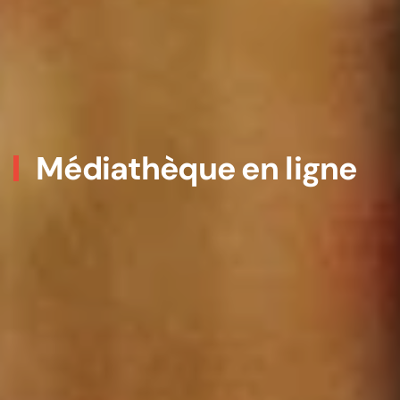
Médiathèque en ligne