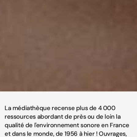
La médiathèque recense plus de 4 000
ressources abordant de près ou de loin la
qualité de l'environnement sonore en France
et dans le monde, de 1956 à hier ! Ouvrages,