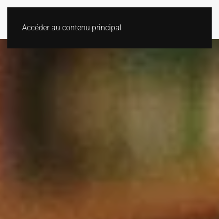
Accéder au contenu principal