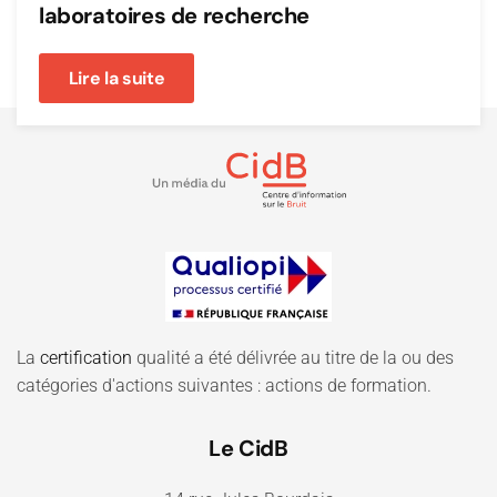
laboratoires de recherche
Lire la suite
La
certification
qualité a été délivrée au titre de la ou des
catégories d'actions suivantes : actions de formation.
Le CidB