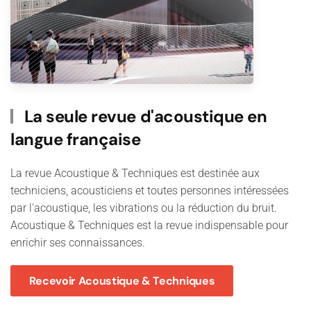
La seule revue d'acoustique en
langue française
La revue Acoustique & Techniques est destinée aux
techniciens, acousticiens et toutes personnes intéressées
par l'acoustique, les vibrations ou la réduction du bruit.
Acoustique & Techniques est la revue indispensable pour
enrichir ses connaissances.
Recevoir Acoustique & Techniques