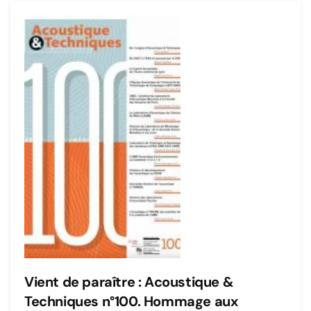
Vient de paraître : Acoustique &
Techniques n°100. Hommage aux