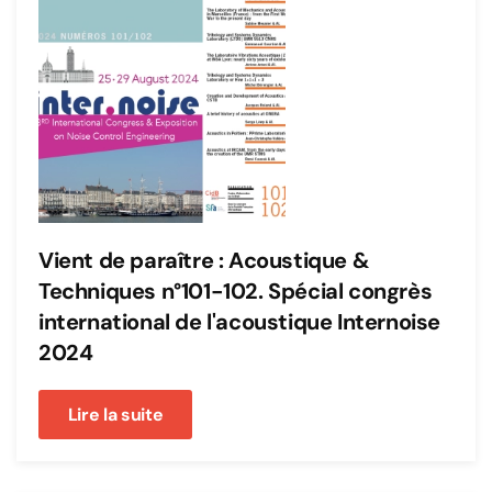
Vient de paraître : Acoustique &
Techniques n°101-102. Spécial congrès
international de l'acoustique Internoise
2024
Lire la suite