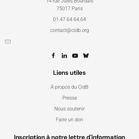
14 rue Jules Bourdais
75017 Paris
01.47.64.64.64
contact@cidb.org
Liens utiles
À propos du CidB
Presse
Nous soutenir
Faire un don
Inscription à notre lettre d'information