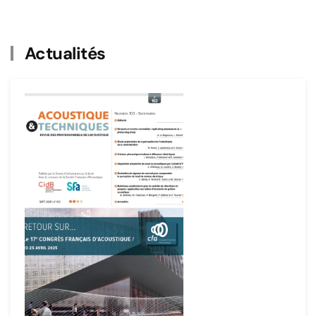
Actualités