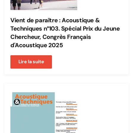
Vient de paraître : Acoustique &
Techniques n°103. Spécial Prix du Jeune
Chercheur, Congrès Français
d'Acoustique 2025
Lire la suite