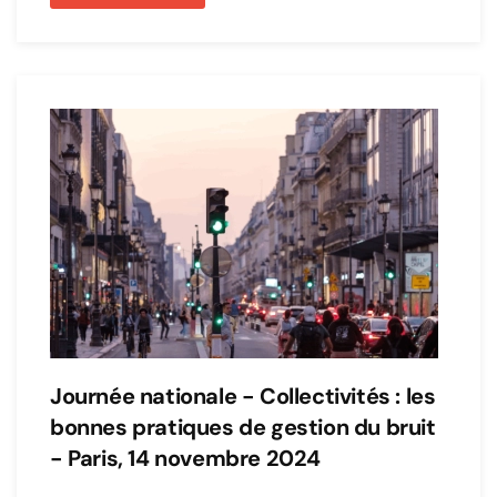
Journée nationale - Collectivités : les
bonnes pratiques de gestion du bruit
- Paris, 14 novembre 2024