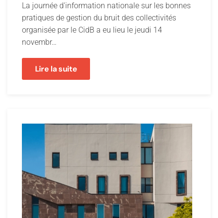
La journée d'information nationale sur les bonnes
pratiques de gestion du bruit des collectivités
organisée par le CidB a eu lieu le jeudi 14
novembr…
Lire la suite