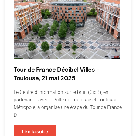
Tour de France Décibel Villes -
Toulouse, 21 mai 2025
Le Centre d'information sur le bruit (CidB), en
partenariat avec la Ville de Toulouse et Toulouse
Métropole, a organisé une étape du Tour de France
D…
Lire la suite