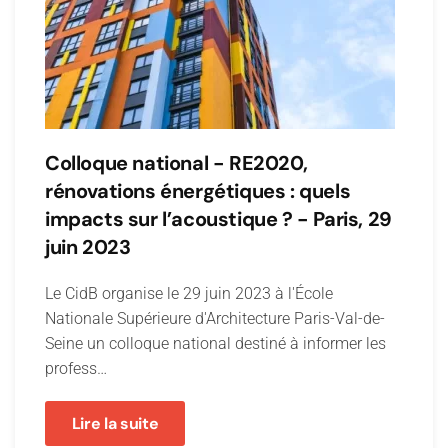
Colloque national - RE2020,
rénovations énergétiques : quels
impacts sur l’acoustique ? - Paris, 29
juin 2023
Le CidB organise le 29 juin 2023 à l'École
Nationale Supérieure d'Architecture Paris-Val-de-
Seine un colloque national destiné à informer les
profess…
Lire la suite