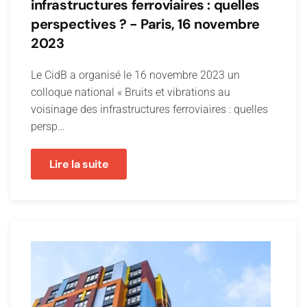
infrastructures ferroviaires : quelles
perspectives ? - Paris, 16 novembre
2023
Le CidB a organisé le 16 novembre 2023 un
colloque national « Bruits et vibrations au
voisinage des infrastructures ferroviaires : quelles
persp…
Lire la suite