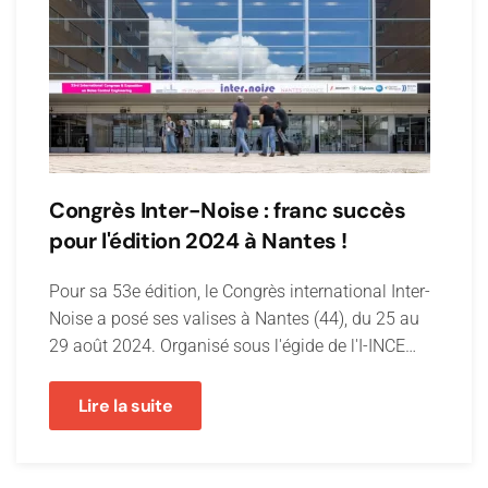
Congrès Inter-Noise : franc succès
pour l'édition 2024 à Nantes !
Pour sa 53e édition, le Congrès international Inter-
Noise a posé ses valises à Nantes (44), du 25 au
29 août 2024. Organisé sous l'égide de l'I-INCE…
Lire la suite