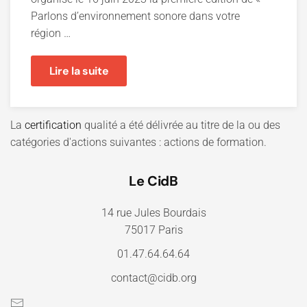
Parlons d’environnement sonore dans votre
région …
Lire la suite
La
certification
qualité a été délivrée au titre de la ou des
catégories d'actions suivantes : actions de formation.
Le CidB
14 rue Jules Bourdais
75017 Paris
01.47.64.64.64
contact@cidb.org