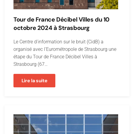
Tour de France Décibel Villes du 10
octobre 2024 à Strasbourg
Le Centre d'information sur le bruit (CidB) a
organisé avec l'Eurométropole de Strasbourg une
étape du Tour de France Décibel Villes à
Strasbourg (67…
Lire la suite