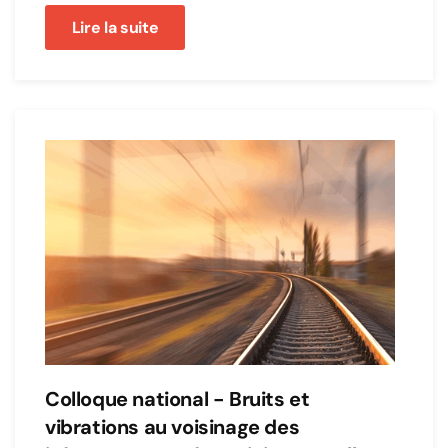
Lire la suite
Colloque national - Bruits et
vibrations au voisinage des