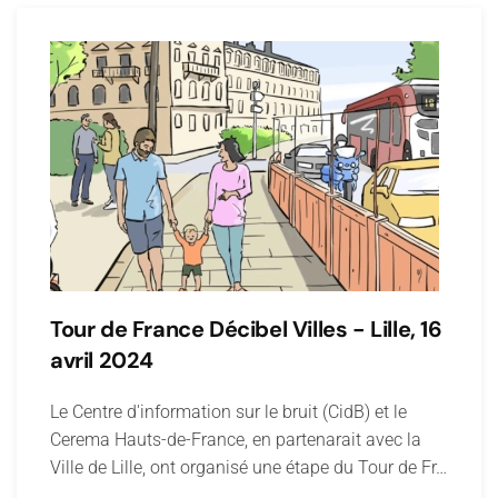
Tour de France Décibel Villes - Lille, 16
avril 2024
Le Centre d'information sur le bruit (CidB) et le
Cerema Hauts-de-France, en partenarait avec la
Ville de Lille, ont organisé une étape du Tour de Fr…