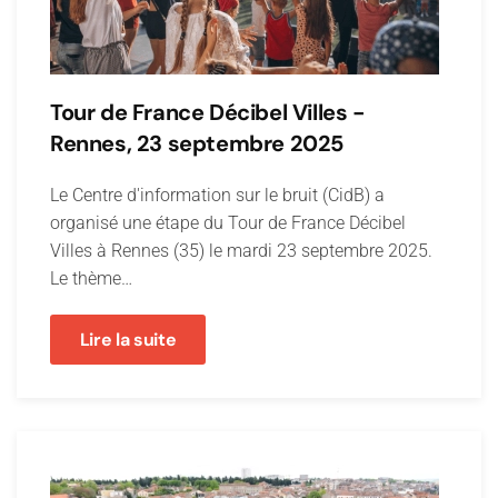
Tour de France Décibel Villes -
Rennes, 23 septembre 2025
Le Centre d'information sur le bruit (CidB) a
organisé une étape du Tour de France Décibel
Villes à Rennes (35) le mardi 23 septembre 2025.
Le thème…
Lire la suite