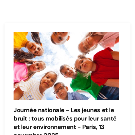
Journée nationale - Les jeunes et le
bruit : tous mobilisés pour leur santé
et leur environnement - Paris, 13