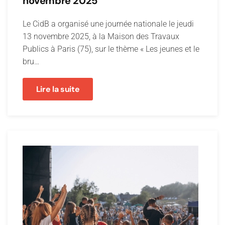
novembre 2025
Le CidB a organisé une journée nationale le jeudi
13 novembre 2025, à la Maison des Travaux
Publics à Paris (75), sur le thème « Les jeunes et le
bru…
Lire la suite