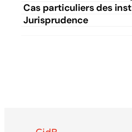
Cas particuliers des in
Jurisprudence