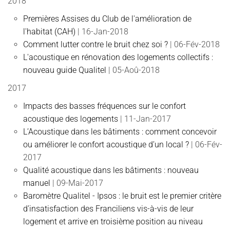
2018
Premières Assises du Club de l'amélioration de
l'habitat (CAH)
| 16-Jan-2018
Comment lutter contre le bruit chez soi ?
| 06-Fév-2018
L'acoustique en rénovation des logements collectifs :
nouveau guide Qualitel
| 05-Aoû-2018
2017
Impacts des basses fréquences sur le confort
acoustique des logements
| 11-Jan-2017
L’Acoustique dans les bâtiments : comment concevoir
ou améliorer le confort acoustique d’un local ?
| 06-Fév-
2017
Qualité acoustique dans les bâtiments : nouveau
manuel
| 09-Mai-2017
Baromètre Qualitel - Ipsos : le bruit est le premier critère
d’insatisfaction des Franciliens vis-à-vis de leur
logement et arrive en troisième position au niveau