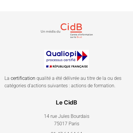
La
certification
qualité a été délivrée au titre de la ou des
catégories d'actions suivantes : actions de formation.
Le CidB
14 rue Jules Bourdais
75017 Paris