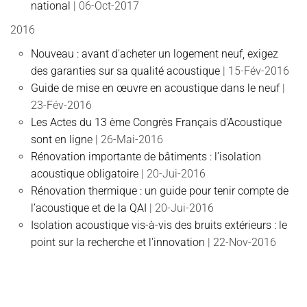
national
| 06-Oct-2017
2016
Nouveau : avant d'acheter un logement neuf, exigez
des garanties sur sa qualité acoustique
| 15-Fév-2016
Guide de mise en œuvre en acoustique dans le neuf
|
23-Fév-2016
Les Actes du 13 ème Congrès Français d'Acoustique
sont en ligne
| 26-Mai-2016
Rénovation importante de bâtiments : l’isolation
acoustique obligatoire
| 20-Jui-2016
Rénovation thermique : un guide pour tenir compte de
l’acoustique et de la QAI
| 20-Jui-2016
Isolation acoustique vis-à-vis des bruits extérieurs : le
point sur la recherche et l'innovation
| 22-Nov-2016