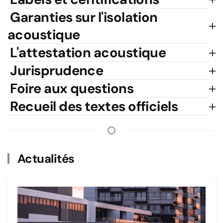
Garanties sur l'isolation
acoustique
L'attestation acoustique
Jurisprudence
Foire aux questions
Recueil des textes officiels
Actualités