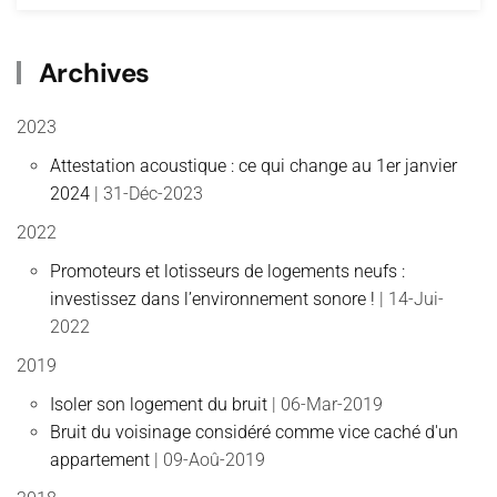
Archives
2023
Attestation acoustique : ce qui change au 1er janvier
2024
| 31-Déc-2023
2022
Promoteurs et lotisseurs de logements neufs :
investissez dans l’environnement sonore !
| 14-Jui-
2022
2019
Isoler son logement du bruit
| 06-Mar-2019
Bruit du voisinage considéré comme vice caché d'un
appartement
| 09-Aoû-2019