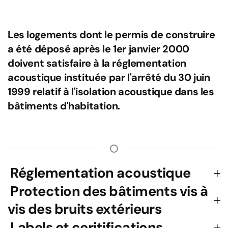
Les logements dont le permis de construire
a été déposé après le 1er janvier 2000
doivent satisfaire à la réglementation
acoustique instituée par l'arrêté du 30 juin
1999 relatif à l'isolation acoustique dans les
bâtiments d'habitation.
Réglementation acoustique
Protection des bâtiments vis à
vis des bruits extérieurs
Labels et ceritifications