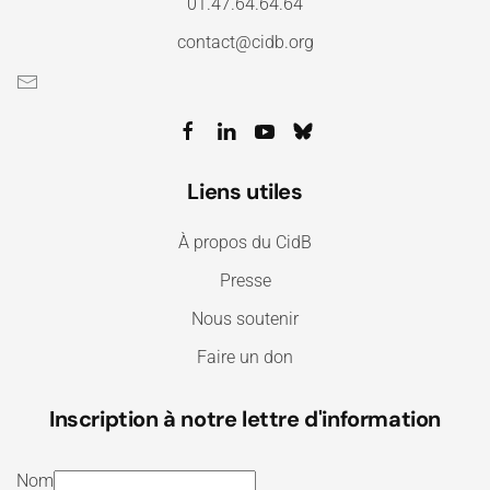
01.47.64.64.64
contact@cidb.org
Liens utiles
À propos du CidB
Presse
Nous soutenir
Faire un don
Inscription à notre lettre d'information
Nom