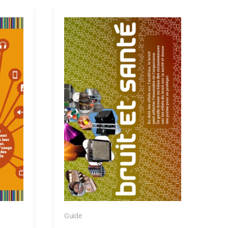
Guide