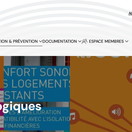
A
ION & PRÉVENTION
DOCUMENTATION
ESPACE MEMBRES
ogiques