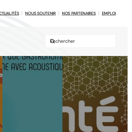
CTUALITÉS
NOUS SOUTENIR
NOS PARTENAIRES
EMPLOI