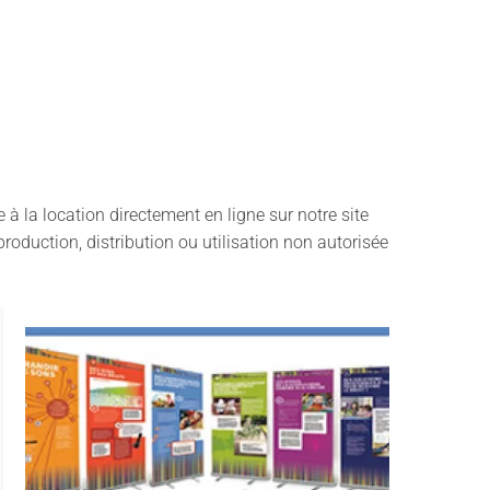
à la location directement en ligne sur notre site
roduction, distribution ou utilisation non autorisée