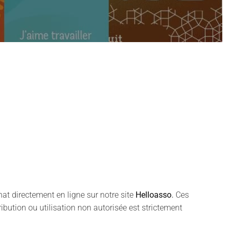
at directement en ligne sur notre site
Helloasso
.
Ces
ibution ou utilisation non autorisée est strictement