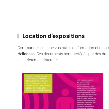
Location d'expositions
Commandez en ligne vos outils de formation et de sens
Helloasso
. Ces documents sont protégés par des droits
est strictement interdite.