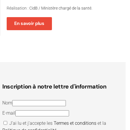
Réalisation
: CidB / Ministère chargé de la santé.
En savoir plus
Inscription à notre lettre d'information
Nom
E-mail
J’ai lu et j’accepte les
Termes et conditions
et la