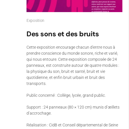
Exposition
Des sons et des bruits
Cette exposition encourage chacun d'entre nous à
prendre conscience du monde sonore, riche et varié,
qui nous entoure. Cette exposition composée de 24
panneaux, est construite autour de quatre modules :
la physique du son, bruit et santé, bruit et vie
quotidienne, et enfin bruit urbain et bruit des
transports.
Public concerné : Collège, lycée, grand public.
Support : 24 panneaux (80 × 120 cm) munis d’œillets
d’accrochage.
Réalisation : CidB et Conseil départemental de Seine