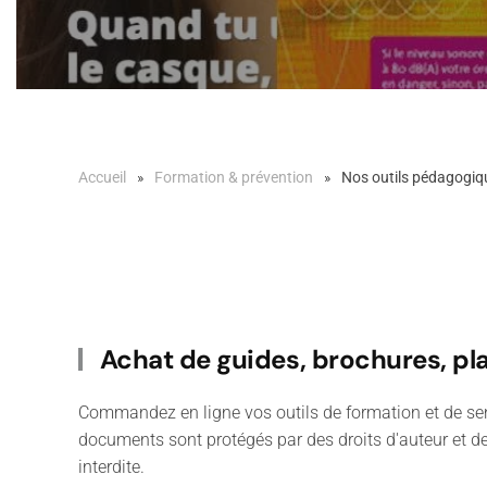
Accueil
Formation & prévention
Nos outils pédagogiq
Achat de guides, brochures, pl
Commandez en ligne vos outils de formation et de sens
documents sont protégés par des droits d'auteur et dem
interdite.