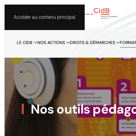
Accéder au contenu principal
LE CIDB
NOS ACTIONS
DROITS & DÉMARCHES
FORMAT
Nos outils pédag