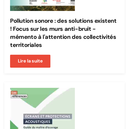
Pollution sonore : des solutions existent
! Focus sur les murs anti-bruit -
mémento à l'attention des collectivités
territoriales
Lire la suite