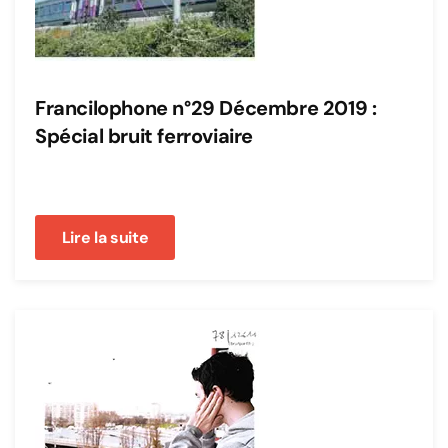
Francilophone n°29 Décembre 2019 :
Spécial bruit ferroviaire
Lire la suite