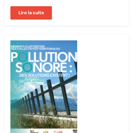
Lire la suite