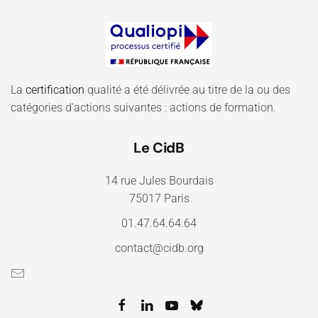
La
certification
qualité a été délivrée au titre de la ou des
catégories d'actions suivantes : actions de formation.
Le CidB
14 rue Jules Bourdais
75017 Paris
01.47.64.64.64
contact@cidb.org