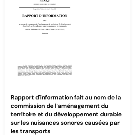
Rapport d'information fait au nom de la
commission de l’aménagement du
territoire et du développement durable
sur les nuisances sonores causées par
les transports