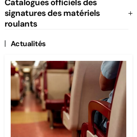
Catalogues officiels des
signatures des matériels
roulants
Actualités