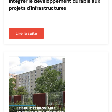
Intégrer le développement durable aux
projets d'infrastructures
Lire la suite