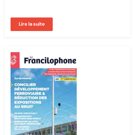
Lire la suite