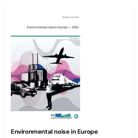
Environmental noise in Europe