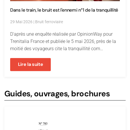
Dans le train, le bruit est l'ennemi n°1 de la tranquillité
29 Mai 2026
|
Bruit ferroviaire
D'après une enquête réalisée par OpinionWay pour
Trenitalia France et publiée le 5 mai 2026, près de la
moitié des voyageurs cite la tranquillité com…
Lire la suite
Guides, ouvrages, brochures