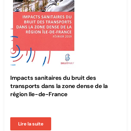
Impacts sanitaires du bruit des
transports dans la zone dense de la
région Ile-de-France
Lire la suite