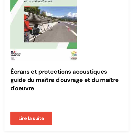
Écrans et protections acoustiques
guide du maître d'ouvrage et du maître
d'oeuvre
Lire la suite