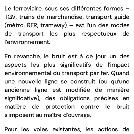
Le ferroviaire, sous ses différentes formes –
TGV, trains de marchandise, transport guidé
(métro, RER, tramway) – est l’un des modes
de transport les plus respectueux de
l’environnement.
En revanche, le bruit est à ce jour un des
aspects les plus significatifs de l’impact
environnemental du transport par fer. Quand
une nouvelle ligne se construit (ou qu’une
ancienne ligne est modifiée de manière
significative), des obligations précises en
matière de protection contre le bruit
s’imposent au maître d’ouvrage.
Pour les voies existantes, les actions de