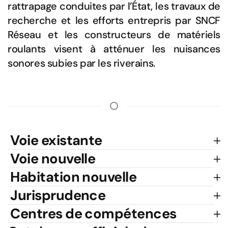
rattrapage conduites par l’État, les travaux de
recherche et les efforts entrepris par SNCF
Réseau et les constructeurs de matériels
roulants visent à atténuer les nuisances
sonores subies par les riverains.
Voie existante
Voie nouvelle
Habitation nouvelle
Jurisprudence
Centres de compétences