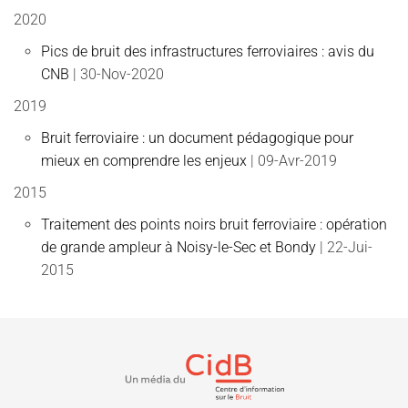
2020
Pics de bruit des infrastructures ferroviaires : avis du
CNB
| 30-Nov-2020
2019
Bruit ferroviaire : un document pédagogique pour
mieux en comprendre les enjeux
| 09-Avr-2019
2015
Traitement des points noirs bruit ferroviaire : opération
de grande ampleur à Noisy-le-Sec et Bondy
| 22-Jui-
2015