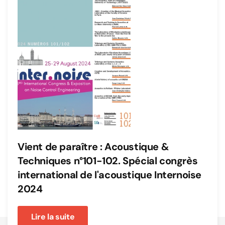
Vient de paraître : Acoustique &
Techniques n°101-102. Spécial congrès
international de l'acoustique Internoise
2024
Lire la suite