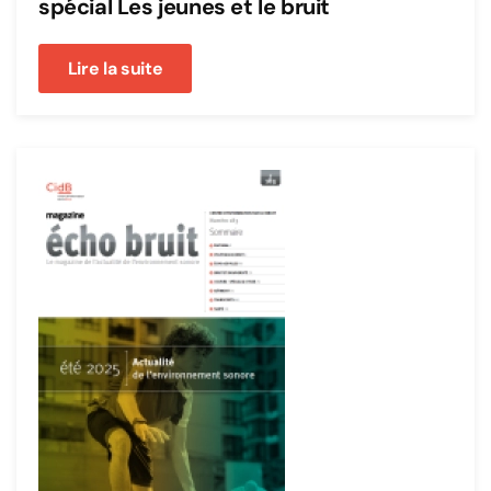
spécial Les jeunes et le bruit
Lire la suite