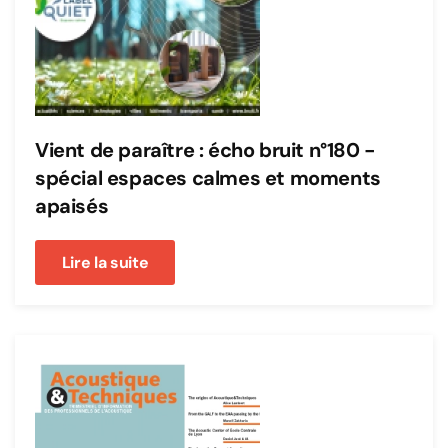
Vient de paraître : écho bruit n°180 -
spécial espaces calmes et moments
apaisés
Lire la suite