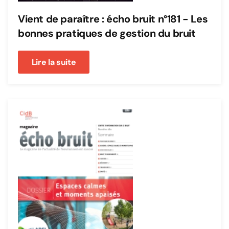
Vient de paraître : écho bruit n°181 - Les
bonnes pratiques de gestion du bruit
Lire la suite