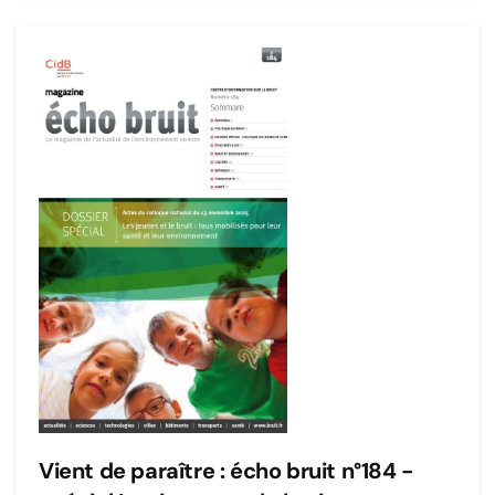
Vient de paraître : écho bruit n°184 -