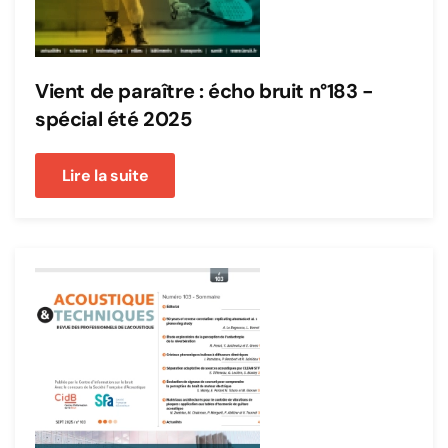
Vient de paraître : écho bruit n°183 -
spécial été 2025
Lire la suite