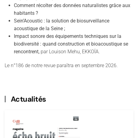
Comment récolter des données naturalistes grâce aux
habitants ?
Sein’Acoustic : la solution de biosurveillance
acoustique de la Seine ;
Impact sonore des équipements techniques sur la
biodiversité : quand construction et bioacoustique se
rencontrent,
par Louison Mehu, EKKOÏA.
Le n°186 de notre revue paraîtra en septembre 2026.
Actualités