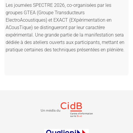
Les journées SPECTRE 2026, co-organisées par les
groupes GTEA (Groupe Transducteurs
ElectroAcoustiques) et EXACT (EXpérimentation en
ACousTique) se distingueront par leur caractère
expérimental. Une grande partie de la manifestation sera
dédiée à des ateliers ouverts aux participants, mettant en
pratique certaines des techniques présentées en plénière.