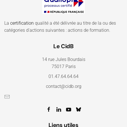
La
certification
qualité a été délivrée au titre de la ou des
catégories d'actions suivantes : actions de formation.
Le CidB
14 rue Jules Bourdais
75017 Paris
01.47.64.64.64
contact@cidb.org
Liens utiles