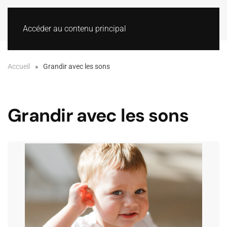
Accéder au contenu principal
Accueil
Grandir avec les sons
Grandir avec les sons