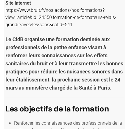
Site internet
https://www.bruit.fr/nos-actions/nos-formations?
view=article&id=24550:formation-de-formateurs-relais-
grandir-avec-les-sons&catid=541
Le CidB organise une formation destinée aux
professionnels de la petite enfance visant à
r
enforcer leurs connaissances sur les effets
sanitaires du bruit et à leur transmettre les bonnes
pratiques pour réduire les nuisances sonores dans
leur établissement. la prochaine session est le 24
mars au ministère chargé de la Santé à Paris.
Les objectifs de la formation
Renforcer les connaissances des professionnels de la