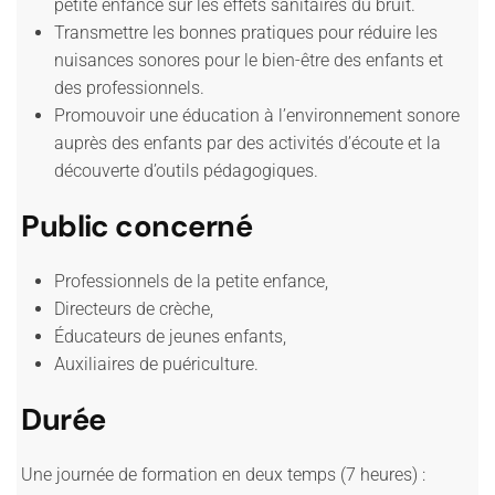
petite enfance sur les effets sanitaires du bruit.
Transmettre les bonnes pratiques pour réduire les
nuisances sonores pour le bien-être des enfants et
des professionnels.
Promouvoir une éducation à l’environnement sonore
auprès des enfants par des activités d’écoute et la
découverte d’outils pédagogiques.
Public concerné
Professionnels de la petite enfance,
Directeurs de crèche,
Éducateurs de jeunes enfants,
Auxiliaires de puériculture.
Durée
Une journée de formation en deux temps (7 heures) :