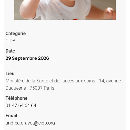
Catégorie
CIDB
Date
29 Septembre 2026
Lieu
Ministère de la Santé et de l’accès aux soins - 14, avenue
Duquesne - 75007 Paris
Téléphone
01 47 64 64 64
Email
andrea.gravot@cidb.org