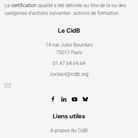
La
certification
qualité a été délivrée au titre de la ou des
catégories d'actions suivantes : actions de formation.
Le CidB
14 rue Jules Bourdais
75017 Paris
01.47.64.64.64
contact@cidb.org
Liens utiles
À propos du CidB