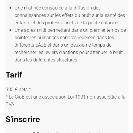
Une matinée consacrée à la diffusion des
connaissances sur les effets du bruit sur la santé des
enfants et des professionnels de la petite enfance.
Une après-midi permettant dans un premier temps de
pointer les nuisances sonores repérées dans les
différents EAJE et dans un deuxième temps de
rechercher les leviers d’actions pour atténuer le bruit
dans les différentes structures.
Tarif
385 € nets *
* Le CidB est une association Loi 1901 non-assujettie à la
TVA.
S'inscrire