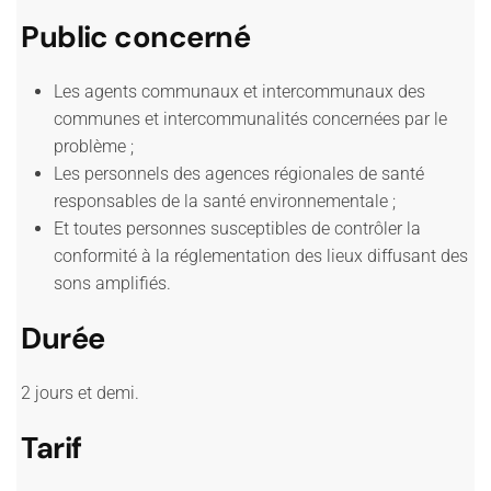
Public concerné
Les agents communaux et intercommunaux des
communes et intercommunalités concernées par le
problème ;
Les personnels des agences régionales de santé
responsables de la santé environnementale ;
Et toutes personnes susceptibles de contrôler la
conformité à la réglementation des lieux diffusant des
sons amplifiés.
Durée
2 jours et demi.
Tarif