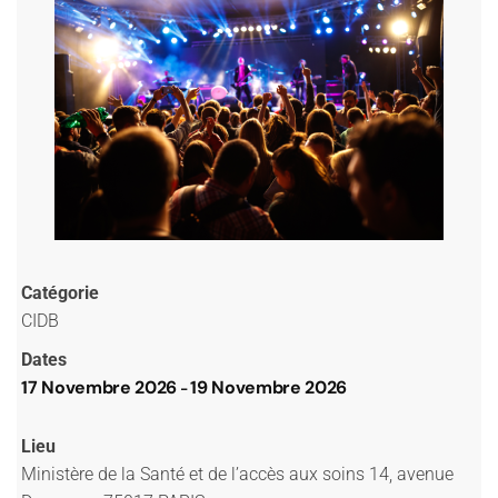
Catégorie
CIDB
Dates
17 Novembre 2026
19 Novembre 2026
-
Lieu
Ministère de la Santé et de l’accès aux soins 14, avenue