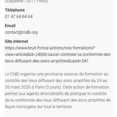
Duquesne 75017 PARIS
Téléphone
01 47 64 64 64
Email
contact@cidb.org
Site internet
https://www.bruit.fr/nos-actions/nos-formations?
view=article&id=24066:savoir-controler-la-conformite-des-
lieux-diffusant-des-sons-amplifies&catid=541
Le CidB organise une prochaine session de formation au
contrôle des lieux diffusant des sons amplifiés du 24 au
26 mars 2026 à Paris (3 jours). Cette action de formation
permet aux agents dministratifs de pratiquer le contrôle
de la conformité des lieux diffusant des sons amplifiés de
façon homogène sur tout le territoire.