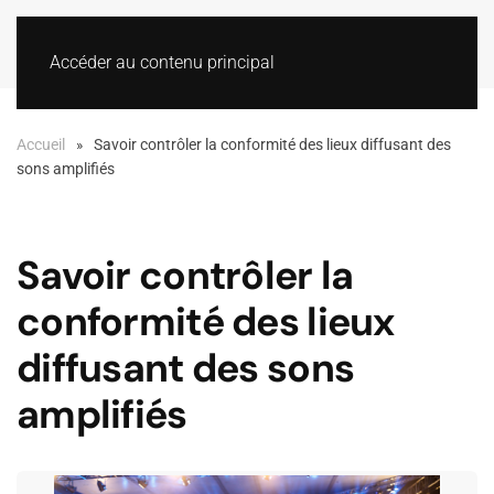
Accéder au contenu principal
Accueil
Savoir contrôler la conformité des lieux diffusant des
sons amplifiés
Savoir contrôler la
conformité des lieux
diffusant des sons
amplifiés