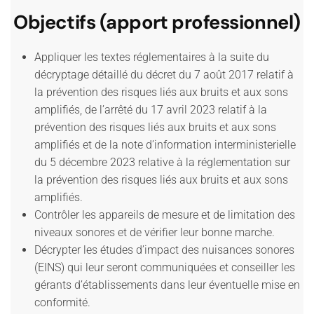
Objectifs (apport professionnel)
Appliquer les textes réglementaires à la suite du
décryptage détaillé du décret du 7 août 2017 relatif à
la prévention des risques liés aux bruits et aux sons
amplifiés, de l’arrêté du 17 avril 2023 relatif à la
prévention des risques liés aux bruits et aux sons
amplifiés et de la note d’information interministerielle
du 5 décembre 2023 relative à la réglementation sur
la prévention des risques liés aux bruits et aux sons
amplifiés.
Contrôler les appareils de mesure et de limitation des
niveaux sonores et de vérifier leur bonne marche.
Décrypter les études d’impact des nuisances sonores
(EINS) qui leur seront communiquées et conseiller les
gérants d’établissements dans leur éventuelle mise en
conformité.