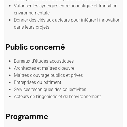
Valoriser les synergies entre acoustique et transition
environnementale
Donner des clés aux acteurs pour intégrer l’innovation
dans leurs projets
Public concerné
Bureaux d’études acoustiques
Architectes et maîtres d’œuvre
Maîtres d’ouvrage publics et privés
Entreprises du bâtiment
Services techniques des collectivités
Acteurs de l’ingénierie et de l’environnement
Programme