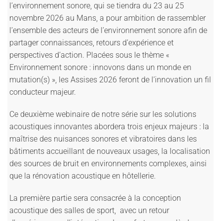
l’environnement sonore, qui se tiendra du 23 au 25
novembre 2026 au Mans, a pour ambition de rassembler
l’ensemble des acteurs de l’environnement sonore afin de
partager connaissances, retours d’expérience et
perspectives d’action. Placées sous le thème «
Environnement sonore : innovons dans un monde en
mutation(s) », les Assises 2026 feront de l’innovation un fil
conducteur majeur.
Ce deuxième webinaire de notre série sur les solutions
acoustiques innovantes abordera trois enjeux majeurs : la
maîtrise des nuisances sonores et vibratoires dans les
bâtiments accueillant de nouveaux usages, la localisation
des sources de bruit en environnements complexes, ainsi
que la rénovation acoustique en hôtellerie.
La première partie sera consacrée à la conception
acoustique des salles de sport, avec un retour