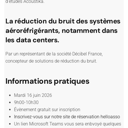
d'études Acoustika.
La réduction du bruit des systèmes
aéroréfrigérants, notamment dans
les data centers.
Par un représentant de la société Décibel France,
concepteur de solutions de réduction du bruit.
Informations pratiques
Mardi 16 juin 2026
9h00-10h30
Évènement gratuit sur inscription
Inscrivez-vous sur notre site de réservation helloasso
Un lien Microsoft Teams vous sera enbvoyé quelques