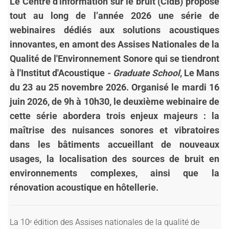
Le Centre d'information sur le bruit (CidB) propose
tout au long de l’année 2026 une série de
webinaires dédiés aux solutions acoustiques
innovantes, en amont des Assises Nationales de la
Qualité de l'Environnement Sonore qui se tiendront
à l'Institut d'Acoustique
- Graduate School
, Le Mans
du 23 au 25 novembre 2026. Organisé le mardi 16
juin 2026, de 9h à 10h30, le deuxième webinaire de
cette série abordera trois enjeux majeurs : la
maîtrise des nuisances sonores et vibratoires
dans les bâtiments accueillant de nouveaux
usages, la localisation des sources de bruit en
environnements complexes, ainsi que la
rénovation acoustique en hôtellerie.
La 10ᵉ édition des Assises nationales de la qualité de