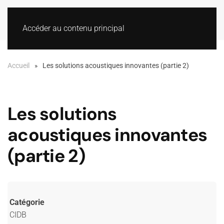
Accéder au contenu principal
Accueil
Les solutions acoustiques innovantes (partie 2)
Les solutions
acoustiques innovantes
(partie 2)
Catégorie
CIDB