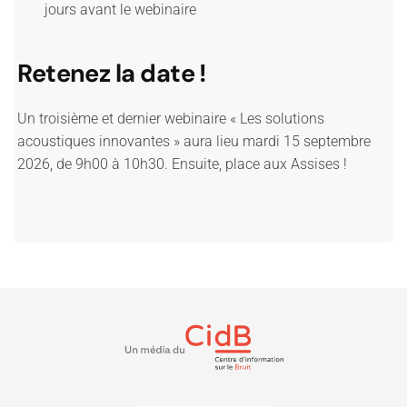
jours avant le webinaire
Retenez la date !
Un troisième et dernier webinaire « Les solutions
acoustiques innovantes » aura lieu mardi 15 septembre
2026, de 9h00 à 10h30. Ensuite, place aux Assises !