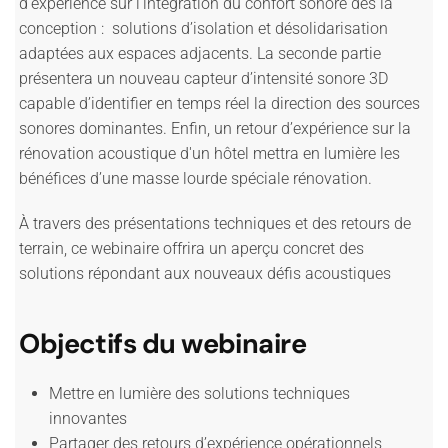
d’expérience sur l’intégration du confort sonore dès la
conception : solutions d’isolation et désolidarisation
adaptées aux espaces adjacents. La seconde partie
présentera un nouveau capteur d’intensité sonore 3D
capable d’identifier en temps réel la direction des sources
sonores dominantes. Enfin, un retour d’expérience sur la
rénovation acoustique d'un hôtel mettra en lumière les
bénéfices d’une masse lourde spéciale rénovation.
À travers des présentations techniques et des retours de
terrain, ce webinaire offrira un aperçu concret des
solutions répondant aux nouveaux défis acoustiques
Objectifs du webinaire
Mettre en lumière des solutions techniques
innovantes
Partager des retours d’expérience opérationnels