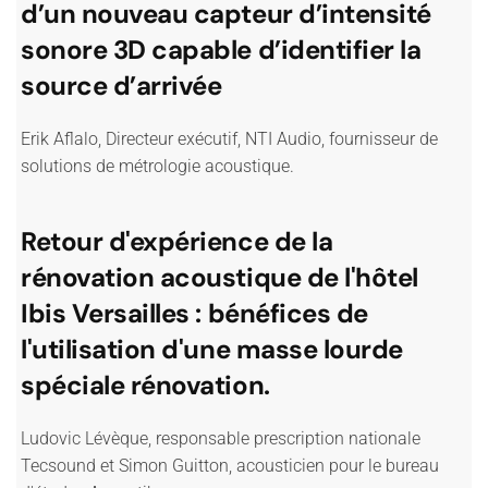
d’un nouveau capteur d’intensité
sonore 3D capable d’identifier la
source d’arrivée
Erik Aflalo, Directeur exécutif, NTI Audio, fournisseur de
solutions de métrologie acoustique.
Retour d'expérience de la
rénovation acoustique de l'hôtel
Ibis Versailles : bénéfices de
l'utilisation d'une masse lourde
spéciale rénovation.
Ludovic Lévèque, responsable prescription nationale
Tecsound et Simon Guitton, acousticien pour le bureau