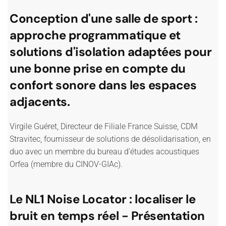
Conception d'une salle de sport :
approche programmatique et
solutions d'isolation adaptées pour
une bonne prise en compte du
confort sonore dans les espaces
adjacents.
Virgile Guéret, Directeur de Filiale France Suisse, CDM
Stravitec, fournisseur de solutions de désolidarisation, en
duo avec un membre du bureau d’études acoustiques
Orfea (membre du CINOV-GIAc).
Le NL1 Noise Locator : localiser le
bruit en temps réel - Présentation