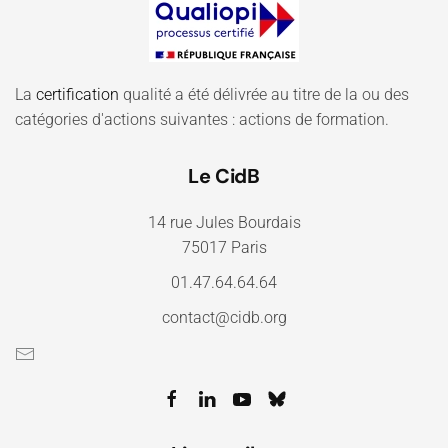
La
certification
qualité a été délivrée au titre de la ou des
catégories d'actions suivantes : actions de formation.
Le CidB
14 rue Jules Bourdais
75017 Paris
01.47.64.64.64
contact@cidb.org