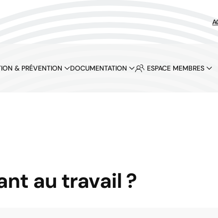
A
ION & PRÉVENTION
DOCUMENTATION
ESPACE MEMBRES
nt au travail ?