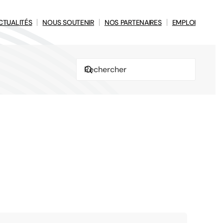
CTUALITÉS
NOUS SOUTENIR
NOS PARTENAIRES
EMPLOI