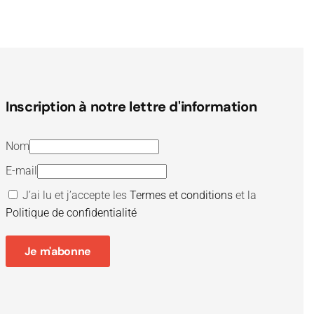
Inscription à notre lettre d'information
Nom
E-mail
J’ai lu et j’accepte les
Termes et conditions
et la
Politique de confidentialité
Je m'abonne