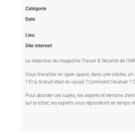
Catégorie
Date
Lieu
Site internet
La rédaction du magazine Travail & Sécurité de l’INRS
Vous travaillez en open-space, dans une crèche, un 
? Et si le bruit était en cause ? Comment l'évaluer ?
Pour aborder ces sujets, les experts et témoins d'en
sur le tchat, les experts vous répondront en temps ré