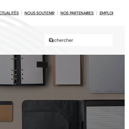
CTUALITÉS
NOUS SOUTENIR
NOS PARTENAIRES
EMPLOI