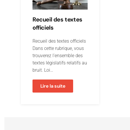
Recueil des textes
officiels
Recueil des textes officiels
Dans cette rubrique, vous
trouverez l'ensemble des
textes législatifs relatifs au
bruit. Loi…
Lire la suite