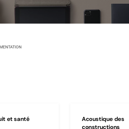
MENTATION
uit et santé
Acoustique des
constructions