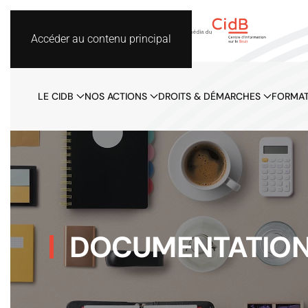
Accéder au contenu principal
LE CIDB
NOS ACTIONS
DROITS & DÉMARCHES
FORMAT
DOCUMENTATIO