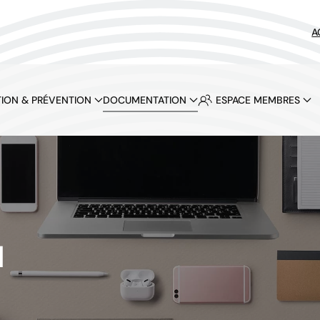
A
ION & PRÉVENTION
DOCUMENTATION
ESPACE MEMBRES
N