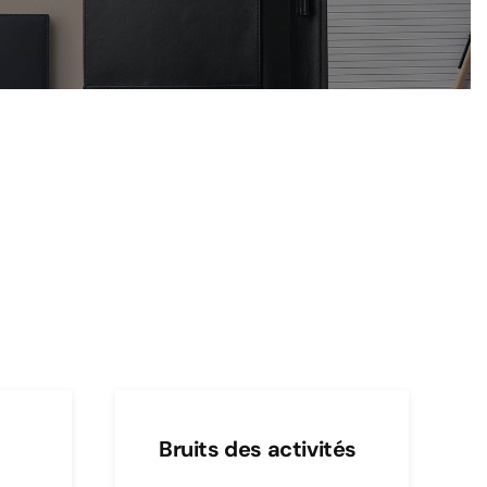
Bruits des activités