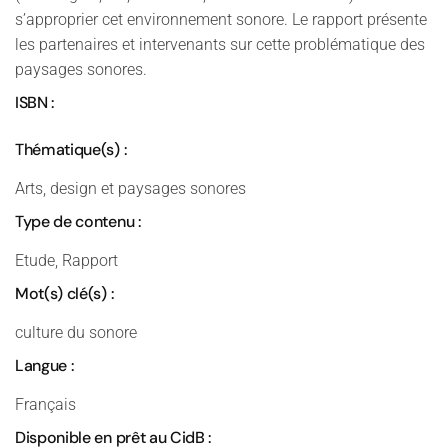
s’approprier cet environnement sonore. Le rapport présente
les partenaires et intervenants sur cette problématique des
paysages sonores.
ISBN :
Thématique(s) :
Arts, design et paysages sonores
Type de contenu :
Etude, Rapport
Mot(s) clé(s) :
culture du sonore
Langue :
Français
Disponible en prêt au CidB :