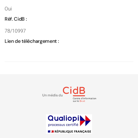
Oui
Réf. CidB :
78/10997
Lien de téléchargement :