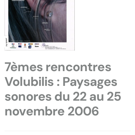
7èmes rencontres
Volubilis : Paysages
sonores du 22 au 25
novembre 2006