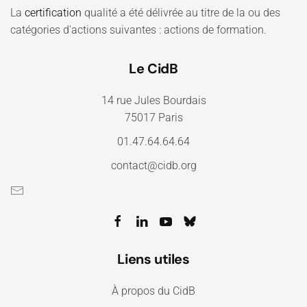
La
certification
qualité a été délivrée au titre de la ou des
catégories d'actions suivantes : actions de formation.
Le CidB
14 rue Jules Bourdais
75017 Paris
01.47.64.64.64
contact@cidb.org
Liens utiles
À propos du CidB