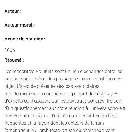
Auteur :
Auteur moral :
Année de parution :
2006
Résumé :
Les rencontres Volubilis sont un lieu d’échanges entre les
acteurs sur le thème des paysages sonores dont l’un des
objectifs est de présenter des cas exemplaires
méditerranéens ou européens apportant des éclairages
d’experts ou d’usagers sur les paysages sonores. Il s’agit
d’un questionnement sur notre relation à l’univers sonore à
travers notre capacité d’écoute dans les différents lieux
fréquentés et la façon dont les acteurs de terrain
(aménageur, élu, architecte, artiste ou chercheur) vont