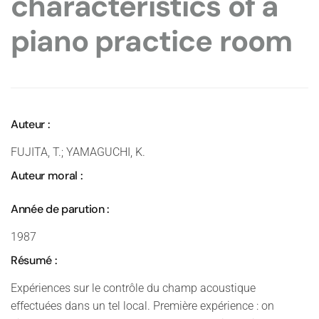
characteristics of a
piano practice room
Auteur :
FUJITA, T.; YAMAGUCHI, K.
Auteur moral :
Année de parution :
1987
Résumé :
Expériences sur le contrôle du champ acoustique
effectuées dans un tel local. Première expérience : on