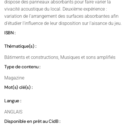
dispose des panneaux absorbants pour faire varier la
vivacité acoustique du local. Deuxième expérience :
variation de l'arrangement des surfaces absorbantes afin
d'étudier l'influence de leur disposition sur l'aisance du jeu.
ISBN :
Thématique(s) :
Bâtiments et constructions, Musiques et sons amplifiés
Type de contenu :
Magazine
Mot(s) clé(s) :
Langue :
ANGLAIS
Disponible en prêt au CidB :