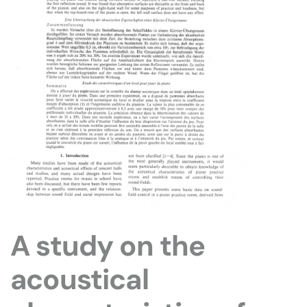
A study on the
acoustical