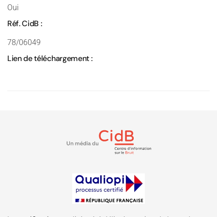
Oui
Réf. CidB :
78/06049
Lien de téléchargement :