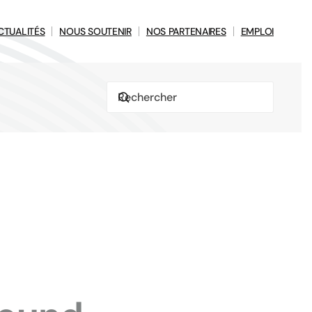
CTUALITÉS
NOUS SOUTENIR
NOS PARTENAIRES
EMPLOI