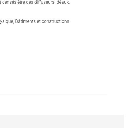
t censés être des diffuseurs idéaux.
ysique, Bâtiments et constructions