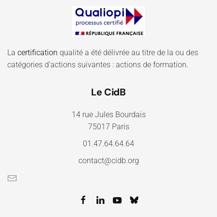
La
certification
qualité a été délivrée au titre de la ou des
catégories d'actions suivantes : actions de formation.
Le CidB
14 rue Jules Bourdais
75017 Paris
01.47.64.64.64
contact@cidb.org