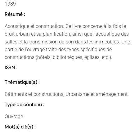
1989
Résumé :
Acoustique et construction. Ce livre concerne à la fois le
bruit urbain et sa planification, ainsi que l'acoustique des
salles et la transmission du son dans les immeubles. Une
partie de l'ouvrage traite des types spécifiques de
constructions (hôtels, bibliothèques, églises, etc.).
ISBN :
Thématique(s) :
Bâtiments et constructions, Urbanisme et aménagement
Type de contenu :
Ouvrage
Mot(s) clé(s) :