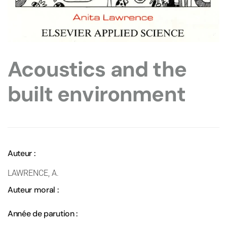
Acoustics and the
built environment
Auteur :
LAWRENCE, A.
Auteur moral :
Année de parution :