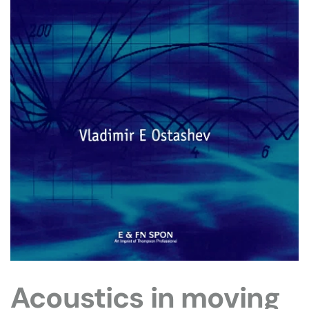
Acoustics in moving