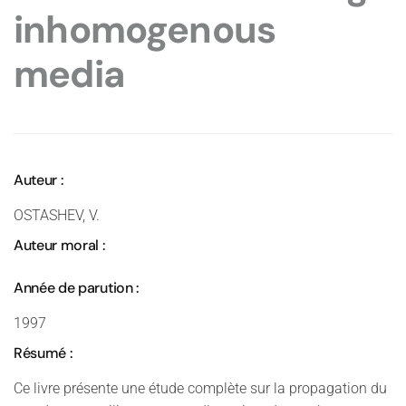
inhomogenous
media
Auteur :
OSTASHEV, V.
Auteur moral :
Année de parution :
1997
Résumé :
Ce livre présente une étude complète sur la propagation du