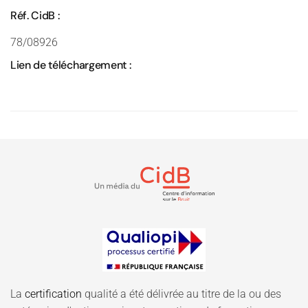
Réf. CidB :
78/08926
Lien de téléchargement :
La
certification
qualité a été délivrée au titre de la ou des