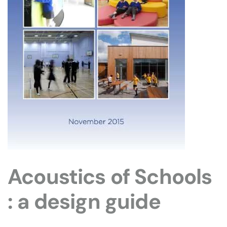
Acoustics of Schools
: a design guide