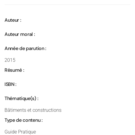
Auteur :
Auteur moral :
Année de parution :
2015
Résumé :
ISBN :
Thématique(s) :
Bâtiments et constructions
Type de contenu :
Guide Pratique