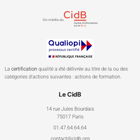
La
certification
qualité a été délivrée au titre de la ou des
catégories d'actions suivantes : actions de formation.
Le CidB
14 rue Jules Bourdais
75017 Paris
01.47.64.64.64
contact@cidb.org