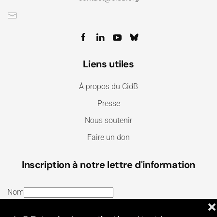
Liens utiles
À propos du CidB
Presse
Nous soutenir
Faire un don
Inscription à notre lettre d'information
Nom
❌
E-mail