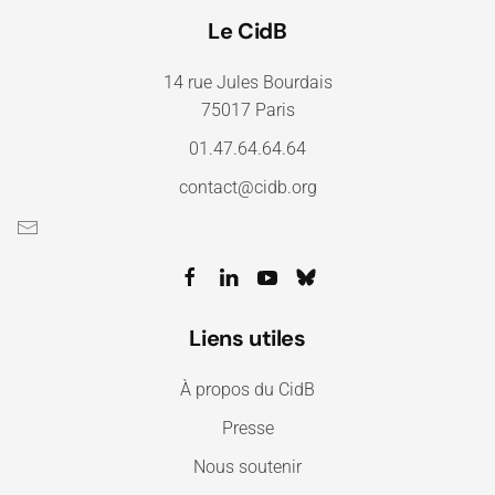
Le CidB
14 rue Jules Bourdais
75017 Paris
01.47.64.64.64
contact@cidb.org
Liens utiles
À propos du CidB
Presse
Nous soutenir