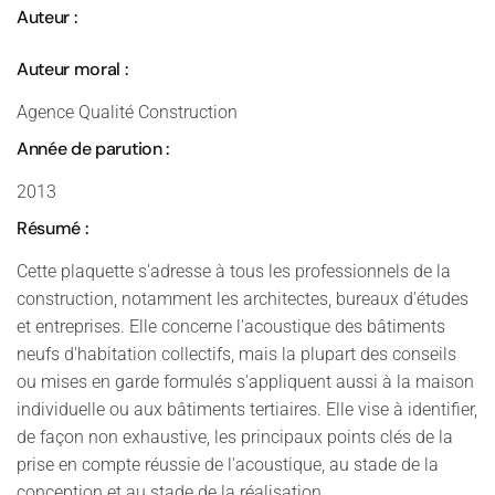
Auteur :
Auteur moral :
Agence Qualité Construction
Année de parution :
2013
Résumé :
Cette plaquette s'adresse à tous les professionnels de la
construction, notamment les architectes, bureaux d'études
et entreprises. Elle concerne l'acoustique des bâtiments
neufs d'habitation collectifs, mais la plupart des conseils
ou mises en garde formulés s'appliquent aussi à la maison
individuelle ou aux bâtiments tertiaires. Elle vise à identifier,
de façon non exhaustive, les principaux points clés de la
prise en compte réussie de l'acoustique, au stade de la
conception et au stade de la réalisation.