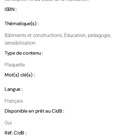
ISBN :
Thématique(s) :
Bâtiments et constructions, Éducation, pédagogie,
sensibilisation
Type de contenu :
Plaquette
Mot(s) clé(s) :
Langue :
Français
Disponible en prêt au CidB :
Oui
Réf. CidB :