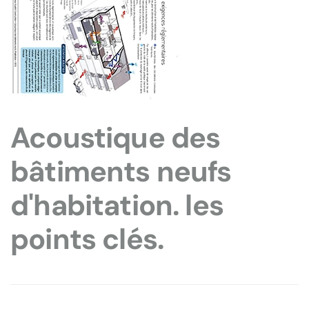
Acoustique des
bâtiments neufs
d'habitation. les
points clés.