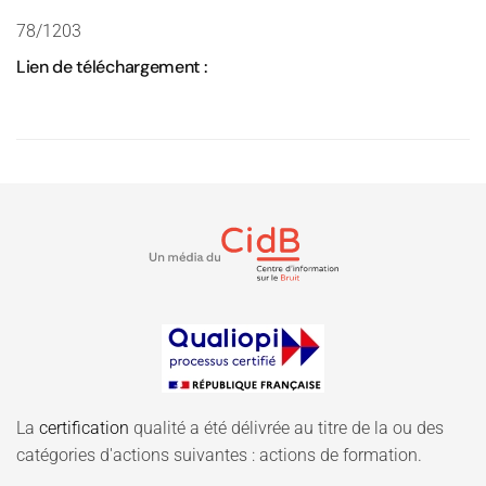
78/1203
Lien de téléchargement :
La
certification
qualité a été délivrée au titre de la ou des
catégories d'actions suivantes : actions de formation.