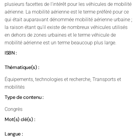
plusieurs facettes de l'intérêt pour les véhicules de mobilité
aérienne. La mobilité aérienne est le terme préféré pour ce
qui était auparavant dénommée mobilité aérienne urbaine ;
la raison étant qu'il existe de nombreux véhicules utilisés
en dehors de zones urbaines et le terme véhicule de
mobilité aérienne est un terme beaucoup plus large.
ISBN :
Thématique(s) :
Équipements, technologies et recherche, Transports et
mobilités
Type de contenu :
Congrès
Mot(s) clé(s) :
Langue :