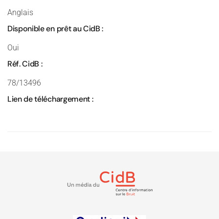
Anglais
Disponible en prêt au CidB :
Oui
Réf. CidB :
78/13496
Lien de téléchargement :