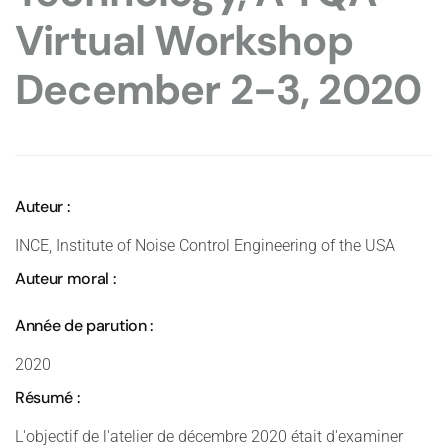
Virtual Workshop
December 2-3, 2020
Auteur :
INCE, Institute of Noise Control Engineering of the USA
Auteur moral :
Année de parution :
2020
Résumé :
L'objectif de l'atelier de décembre 2020 était d'examiner