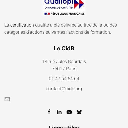
La
certification
qualité a été délivrée au titre de la ou des
catégories d'actions suivantes : actions de formation.
Le CidB
14 rue Jules Bourdais
75017 Paris
01.47.64.64.64
contact@cidb.org
Liens utiles