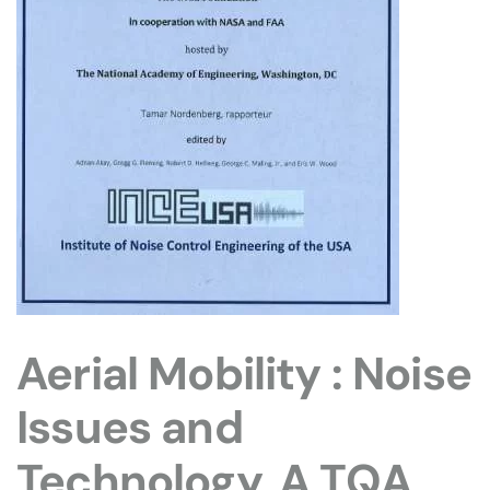
Aerial Mobility : Noise
Issues and
Technology, A TQA