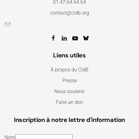
01.47.64.64.64
contact@cidb.org
Liens utiles
À propos du CidB
Presse
Nous soutenir
Faire un don
Inscription à notre lettre d'information
Nom