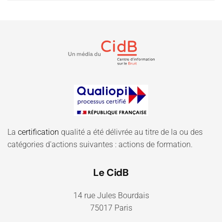
La
certification
qualité a été délivrée au titre de la ou des
catégories d'actions suivantes : actions de formation.
Le CidB
14 rue Jules Bourdais
75017 Paris