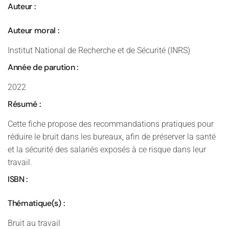
Auteur :
Auteur moral :
Institut National de Recherche et de Sécurité (INRS)
Année de parution :
2022
Résumé :
Cette fiche propose des recommandations pratiques pour
réduire le bruit dans les bureaux, afin de préserver la santé
et la sécurité des salariés exposés à ce risque dans leur
travail.
ISBN :
Thématique(s) :
Bruit au travail