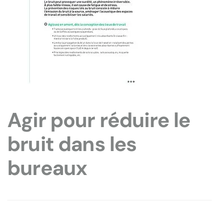
Agir pour réduire le
bruit dans les
bureaux