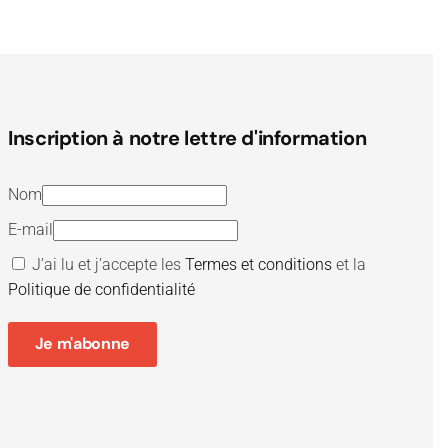
Inscription à notre lettre d'information
Nom
E-mail
J’ai lu et j’accepte les
Termes et conditions
et la
Politique de confidentialité
Je m'abonne